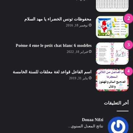
محفوظات تونس الخضراء يا مهد السلام
نوفمبر 18, 2016
Poème 4 eme le petit chat blanc 6 modéles
فبراير 18, 2022
اسم الفاعل قواعد لغة معلقات للسنة الخامسة
يناير 31, 2019
أخر التعليقات
Douaa Nifzi
نتائج المعدل السنوي...