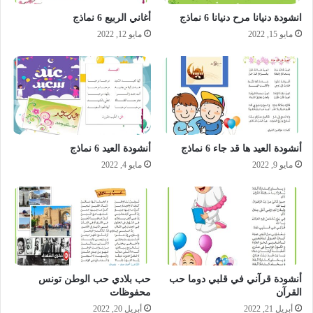
أغاني الربيع 6 نماذج
انشودة دنيانا مرح دنيانا 6 نماذج
مايو 12, 2022
مايو 15, 2022
أنشودة العيد ها قد جاء 6 نماذج
أنشودة العيد 6 نماذج
مايو 9, 2022
مايو 4, 2022
أنشودة قرآني في قلبي دوما حب
حب بلادي حب الوطن تونس
القرآن
محفوظات
أبريل 21, 2022
أبريل 20, 2022