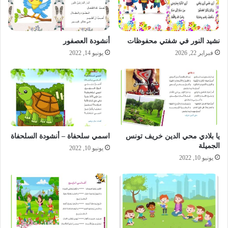
نشيد النور في شفتي محفوظات
أنشودة العصفور
فبراير 22, 2026
يونيو 14, 2022
يا بلادي محي الدين خريف تونس
اسمي سلحفاة – أنشودة السلحفاة
الجميلة
يونيو 10, 2022
يونيو 10, 2022