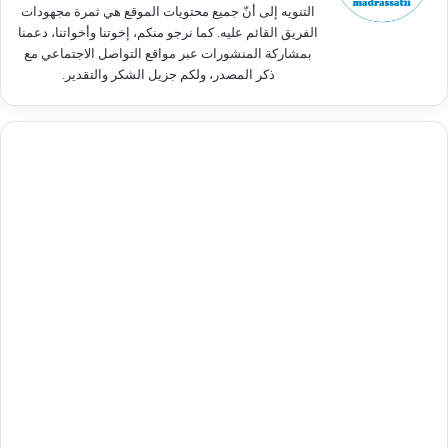
التنويه إلى أنّ جميع محتويات الموقع هي ثمرة مجهودات
الفريق القائم عليه. كما نرجو منكم، إخوتنا وأخواتنا، دعمنا
بمشاركة المنشورات عبر مواقع التواصل الاجتماعي مع
ذكر المصدر، ولكم جزيل الشكر والتقدير.