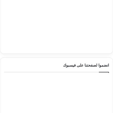
انضموا لصفحتنا على فيسبوك