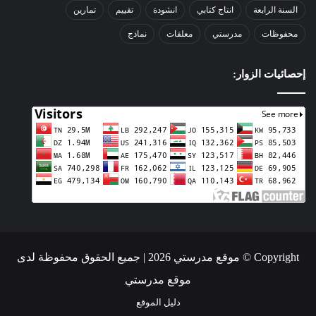
السنة الرابعة
انتاج كتابي
انشودة
تقييم
تمارين
محفوظات
مدرستي
معلقات
نماذج
إحصائيات الزوار:
Copyright © موقع مدرستي 2026 | جميع الحقوق محفوظة لدى
موقع مدرستي
دليل الموقع