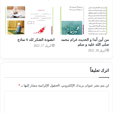
من أين أبدا و الحديث غرام محمد
انشودة الشكر لله 6 نماذج
صلى الله عليه و سلم
أبريل 17, 2022
أبريل 18, 2022
اترك تعليقاً
لن يتم نشر عنوان بريدك الإلكتروني.
الحقول الإلزامية مشار إليها بـ
*
ا
ل
ت