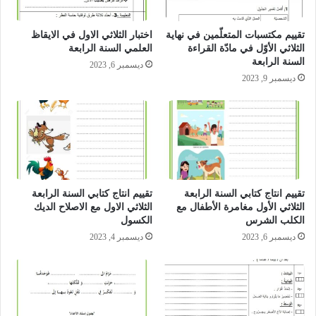
تقييم مكتسبات المتعلّمين في نهاية
اختبار الثلاثي الاول في الايقاظ
الثلاثي الأوّل في مادّة القراءة
العلمي السنة الرابعة
السنة الرابعة
ديسمبر 6, 2023
ديسمبر 9, 2023
تقييم انتاج كتابي السنة الرابعة
تقييم انتاج كتابي السنة الرابعة
الثلاثي الأول مغامرة الأطفال مع
الثلاثي الاول مع الاصلاح الديك
الكلب الشرس
الكسول
ديسمبر 6, 2023
ديسمبر 4, 2023