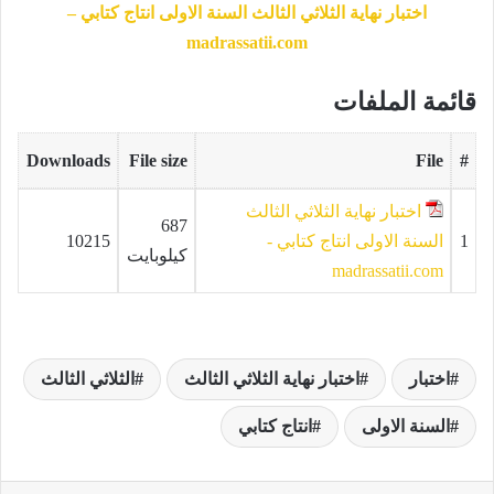
اختبار نهاية الثلاثي الثالث السنة الاولى انتاج كتابي –
madrassatii.com
قائمة الملفات
Downloads
File size
File
#
اختبار نهاية الثلاثي الثالث
687
1
السنة الاولى انتاج كتابي -
10215
كيلوبايت
madrassatii.com
اختبار
اختبار نهاية الثلاثي الثالث
الثلاثي الثالث
السنة الاولى
انتاج كتابي