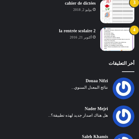
cahier de dictées
يوليو 2, 2018
la rentrée scolaire 2
أكتوبر 21, 2016
أخر التعليقات
Douaa Nifzi
نتائج المعدل السنوي...
Nader Mejri
هل هناك اصدار جديد لهذه تطبيقة؟...
Saleh Khamis