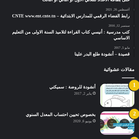
أغسطس 26, 2021
رابط الفضاء الرقمي للمدارس الابتدائية – CNTE www.ent.cnte.tn
سبتمبر 12, 2016
كتب مدرسية : أنيسي كتاب القراءة لتلاميذ السنة الاولى من التعليم
الاساسي
مايو 5, 2017
قصيدة – أنشودة طلع البدر علينا
مقالات عشوائية
أنشودة للروضة : سميكتي
يناير 2, 2017
بخصوص تحيين احتساب المعدل السنوي
يونيو 6, 2020