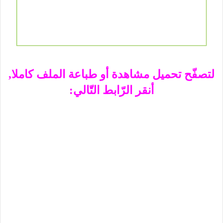
لتصفّح تحميل مشاهدة أو طباعة الملف كاملا,
أنقر الرّابط التّالي: