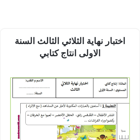
اختبار نهاية الثلاثي الثالث السنة
الاولى انتاج كتابي