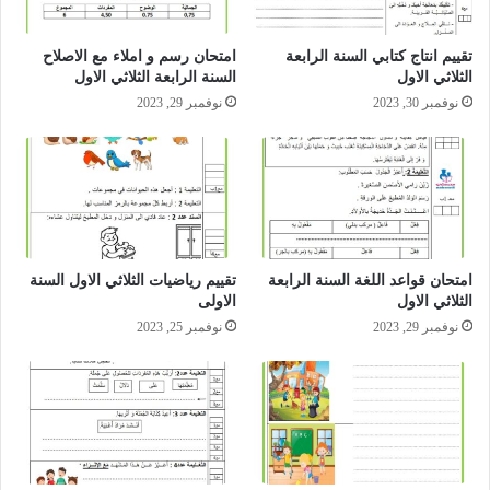
تقييم انتاج كتابي السنة الرابعة
امتحان رسم و املاء مع الاصلاح
الثلاثي الاول
السنة الرابعة الثلاثي الاول
نوفمبر 30, 2023
نوفمبر 29, 2023
امتحان قواعد اللغة السنة الرابعة
تقييم رياضيات الثلاثي الاول السنة
الثلاثي الاول
الاولى
نوفمبر 29, 2023
نوفمبر 25, 2023