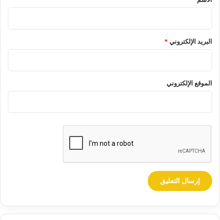
البريد الإلكتروني
*
الموقع الإلكتروني