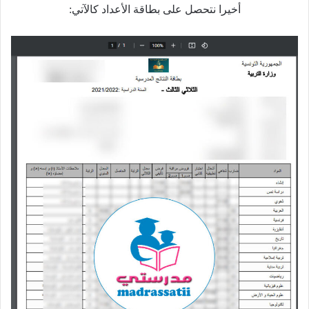
أخيرا نتحصل على بطاقة الأعداد كالآتي: