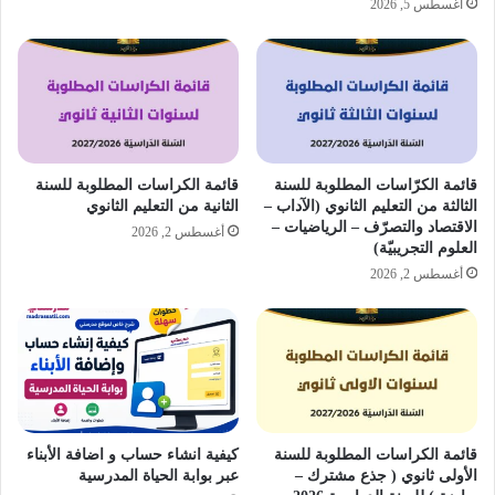
أغسطس 5, 2026
قائمة الكرّاسات المطلوبة للسنة
قائمة الكراسات المطلوبة للسنة
الثالثة من التعليم الثانوي (الآداب –
الثانية من التعليم الثانوي
الاقتصاد والتصرّف – الرياضيات –
أغسطس 2, 2026
العلوم التجريبيّة)
أغسطس 2, 2026
قائمة الكراسات المطلوبة للسنة
كيفية انشاء حساب و اضافة الأبناء
الأولى ثانوي ( جذع مشترك –
عبر بوابة الحياة المدرسية