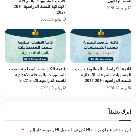
لسنة البكالوريا
حسب المستويات بالمرحلة
الابتدائية للسنة الدراسية 2026-
يوليو 24, 2026
2027
يوليو 15, 2026
قائمة الكراسات المطلوبة حسب
قائمة الكراسات المطلوبة حسب
المستويات بالمرحلة الابتدائية
المستويات بالمرحلة الاعدادية
للسنة الدراسية 2026-2027
للسنة الدراسية 2026-2027
يوليو 15, 2026
يوليو 15, 2026
اترك تعليقاً
لن يتم نشر عنوان بريدك الإلكتروني.
الحقول الإلزامية مشار إليها بـ
*