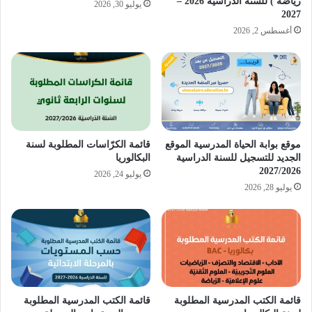
رياضة ) للسنة الدراسية 2026 –
يوليو 30, 2026
2027
أغسطس 2, 2026
موقع بوابة الحياة المدرسية الموقع
قائمة الكرّاسات المطلوبة لسنة
الجديد للتسجيل للسنة الدراسية
البكالوريا
2027/2026
يوليو 24, 2026
يوليو 28, 2026
قائمة الكتب المدرسية المطلوبة
قائمة الكتب المدرسية المطلوبة