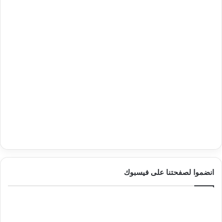
انضموا لصفحتنا على فيسبوك