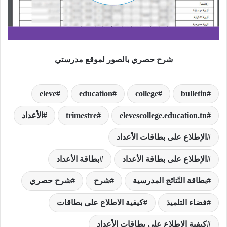
شرح حصري بالصور لموقع مدرستي
eleve
education
college
bulletin
elevescollege.education.tn
trimestre
الأعداد
الإطلاع على بطاقات الأعداد
الإطلاع على بطاقة الأعداد
بطاقة الأعداد
بطاقة النّتائج المدرسية
شرح
شرح حصري
فضاء التلميذ
كيفية الاطلاع على بطاقات
كيفية الاطلاع على بطاقات الأعداد