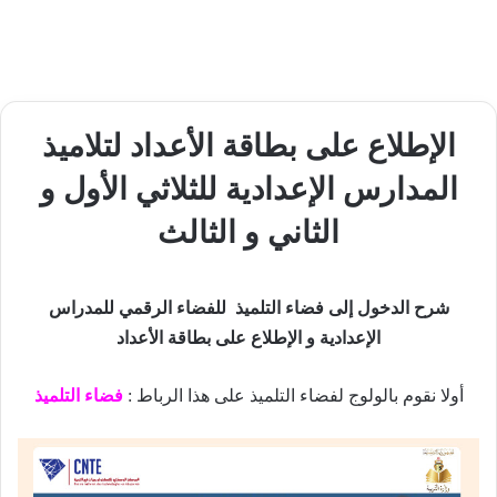
الإطلاع على بطاقة الأعداد لتلاميذ
المدارس الإعدادية للثلاثي الأول و
الثاني و الثالث
شرح الدخول إلى فضاء التلميذ للفضاء الرقمي للمدراس
الإعدادية و الإطلاع على بطاقة الأعداد
أولا نقوم بالولوج لفضاء التلميذ على هذا الرباط :
فضاء التلميذ