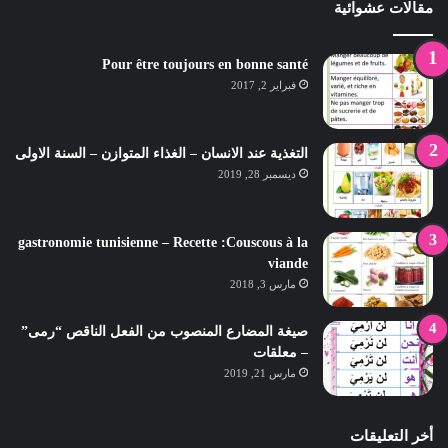
مقالات عشوائية
Pour être toujours en bonne santé
فبراير 2, 2017
التغذية عند الانسان – الغذاء المتوازن – السنة الاولى
ديسمبر 28, 2019
gastronomie tunisienne – Recette :Couscous à la
viande
مارس 3, 2018
صيغة المضارع المنصوب من الفعل الناقص “رمى”
– معلقات
مارس 21, 2019
أخر التعليقات