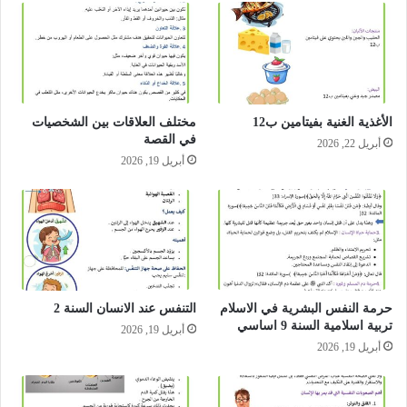
الأغذية الغنية بفيتامين ب12
مختلف العلاقات بين الشخصيات
في القصة
أبريل 22, 2026
أبريل 19, 2026
حرمة النفس البشرية في الاسلام
التنفس عند الانسان السنة 2
تربية اسلامية السنة 9 اساسي
أبريل 19, 2026
أبريل 19, 2026