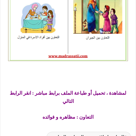
لمشاهدة ، تحميل أو طباعة الملف برابط مباشر : انقر الرابط
التالي
التعاون : مظاهره و فوائده