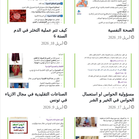
الصحة النفسية
كيف تتم عملية التخثر في الدم
السنة 6
أبريل 19, 2026
أبريل 18, 2026
مسؤولية الحواس او استعمال
الصناعات التقليدية في مجال الازياء
الحواس في الخير و الشر
في تونس
أبريل 17, 2026
أبريل 9, 2026