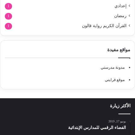
إعدادي
1
رمضان
1
القرآن الكريم رواية قالون
1
مواقع مفيدة
مدونة مدرستي
موقع قرايتي
الأكثر زيارة
يونيو 17, 2019
الفضاء الرقمي للمدارس الإبتدائية