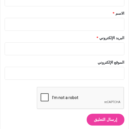
ق
*
الاسم
*
البريد الإلكتروني
*
الموقع الإلكتروني