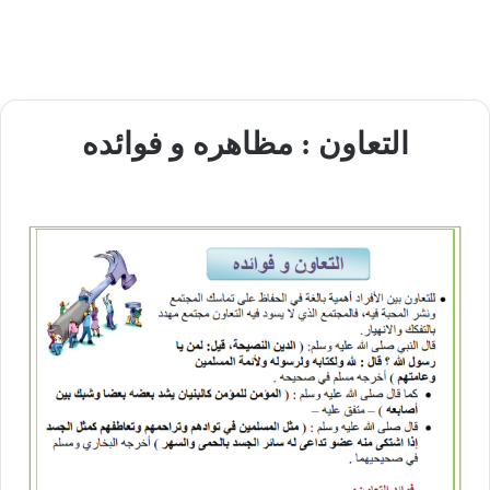
التعاون : مظاهره و فوائده