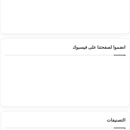
انضموا لصفحتنا على فيسبوك
التصنيفات