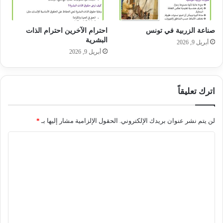
صناعة الزربية في تونس
احترام الآخرين احترام الذات
البشرية
أبريل 9, 2026
أبريل 9, 2026
اترك تعليقاً
لن يتم نشر عنوان بريدك الإلكتروني.
الحقول الإلزامية مشار إليها بـ
*
ا
ل
ت
ع
ل
ي