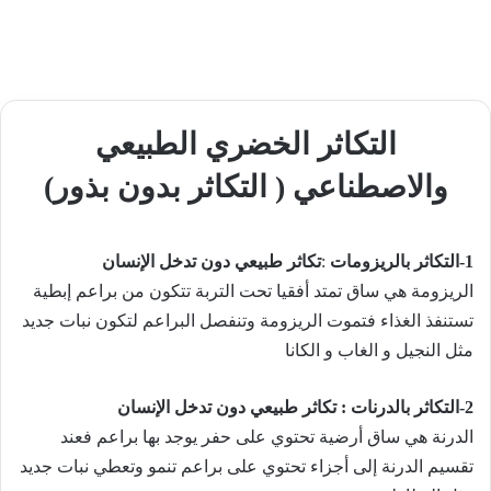
التكاثر الخضري الطبيعي
والاصطناعي ( التكاثر بدون بذور)
1-
التكاثر بالريزومات
:
تكاثر طبيعي دون تدخل الإنسان
الريزومة هي ساق تمتد أفقيا تحت التربة تتكون من براعم إبطية
تستنفذ الغذاء فتموت الريزومة وتنفصل البراعم لتكون نبات جديد
مثل النجيل و الغاب و الكانا
2-
التكاثر بالدرنات
:
تكاثر طبيعي دون تدخل الإنسان
الدرنة هي ساق أرضية تحتوي على حفر يوجد بها براعم فعند
تقسيم الدرنة إلى أجزاء تحتوي على براعم تنمو وتعطي نبات جديد