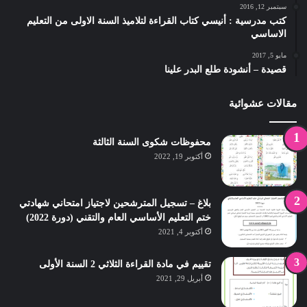
سبتمبر 12, 2016
كتب مدرسية : أنيسي كتاب القراءة لتلاميذ السنة الاولى من التعليم
الاساسي
مايو 5, 2017
قصيدة – أنشودة طلع البدر علينا
مقالات عشوائية
محفوظات شكوى السنة الثالثة
أكتوبر 19, 2022
بلاغ – تسجيل المترشحين لاجتياز امتحاني شهادتي
ختم التعليم الأساسي العام والتقني (دورة 2022)
أكتوبر 4, 2021
تقييم في مادة القراءة الثلاثي 2 السنة الأولى
أبريل 29, 2021