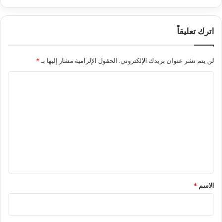
اترك تعليقاً
لن يتم نشر عنوان بريدك الإلكتروني.
الحقول الإلزامية مشار إليها بـ
*
ا
ل
ت
ع
ل
ي
ق
*
الاسم
*