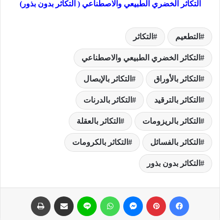
التكاثر الخضري الطبيعي والاصطناعي ( التكاثر بدون بذور)
التطعيم
التكاثر
التكاثر الخضري الطبيعي والاصطناعي
التكاثر بالأوراق
التكاثر بالإبصال
التكاثر بالترقيد
التكاثر بالدرنات
التكاثر بالريزومات
التكاثر بالعقلة
التكاثر بالفسائل
التكاثر بالكرومات
التكاثر بدون بذور
فيسبوك
بينتيريست
ماسنجر
واتساب
لاين
مشاركة عبر البريد
طباعة