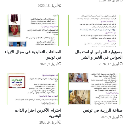
أبريل 19, 2026
أبريل 18, 2026
مسؤولية الحواس او استعمال
الصناعات التقليدية في مجال الازياء
الحواس في الخير و الشر
في تونس
أبريل 17, 2026
أبريل 9, 2026
صناعة الزربية في تونس
احترام الآخرين احترام الذات
البشرية
أبريل 9, 2026
أبريل 9, 2026