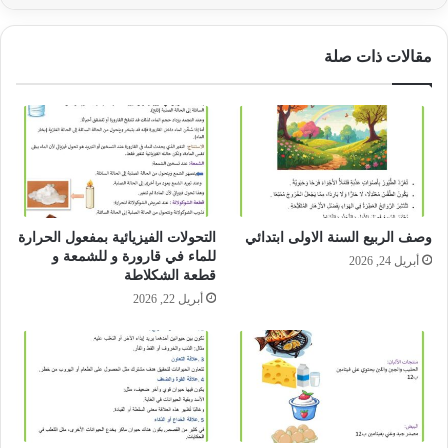
مقالات ذات صلة
وصف الربيع السنة الاولى ابتدائي
التحولات الفيزيائية بمفعول الحرارة
للماء في قارورة و للشمعة و
أبريل 24, 2026
قطعة الشكلاطة
أبريل 22, 2026