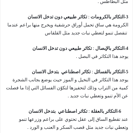
مثل البطاطس .
3-
التكاثر بالكرومات
:
تكاثر طبيعي دون تدخل الانسان
الكرومة هي ساق تحمل أوراق حرشفية ويخرج منها براعم عندما
تنفصل تنمو لتعطي نبات جديد مثل القلقاس
4-
التكاثر بالإبصال
:
تكاثر طبيعي دون تدخل الانسان
يوجد هذا التكاثر في البصل .
5-
التكاثر بالفسائل
:
تكاثر اصطناعي بتدخل الانسان
يوجد هذا التكاثر في النخيل و الموز حيث يوضع بجانب الشجرة
كمية من التراب وذلك لتحفيزها لتكوّن الفسائل التي إذا ما فصلت
عن الأم تنمو وتعطي نبات جديد .
6-
التكاثر بالعقلة
:
تكاثر اصطناعي بتدخل الانسان
عند تقطيع الساق إلى عقل تحتوي على براعم وزرعها تنمو
وتعطي نبات جديد مثل قصب السكر و العنب و الورد .