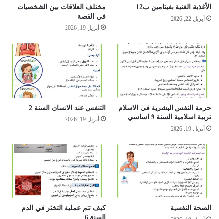
الأغذية الغنية بفيتامين ب12
مختلف العلاقات بين الشخصيات
في القصة
أبريل 22, 2026
أبريل 19, 2026
حرمة النفس البشرية في الاسلام
التنفس عند الانسان السنة 2
تربية اسلامية السنة 9 اساسي
أبريل 19, 2026
أبريل 19, 2026
الصحة النفسية
كيف تتم عملية التخثر في الدم
السنة 6