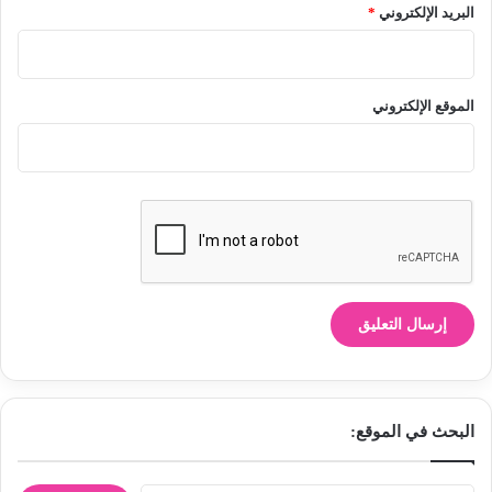
البريد الإلكتروني
*
الموقع الإلكتروني
البحث في الموقع: