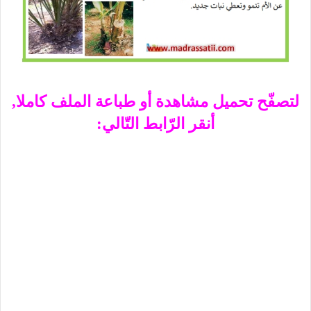
لتصفّح تحميل مشاهدة أو طباعة الملف كاملا,
أنقر الرّابط التّالي: