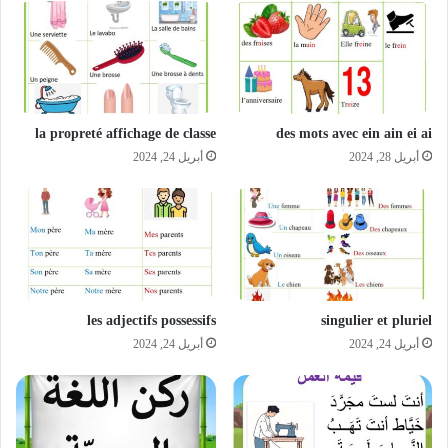
la propreté affichage de classe
des mots avec ein ain ei ai
أبريل 28, 2024
أبريل 24, 2024
les adjectifs possessifs
singulier et pluriel
أبريل 24, 2024
أبريل 24, 2024