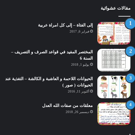
مقالات عشوائية
إلى الفتاة – إلى كل امراة عربية
فبراير 6, 2017
المختصر المفيد في قواعد الصرف و التصريف –
السنة 6
يوليو 1, 2018
الحيوانات اللاحمة و العاشبة و الكالشة – التغذية عند
الحيوانات ( صور )
أكتوبر 11, 2016
معلقات من صفات الله العدل
ديسمبر 26, 2018