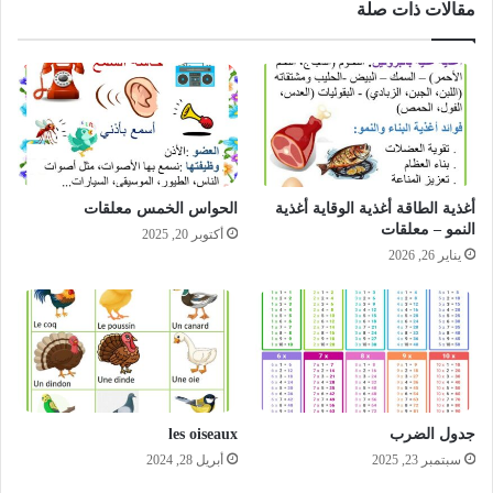
مقالات ذات صلة
أغذية الطاقة أغذية الوقاية أغذية
الحواس الخمس معلقات
النمو – معلقات
أكتوبر 20, 2025
يناير 26, 2026
جدول الضرب
les oiseaux
سبتمبر 23, 2025
أبريل 28, 2024