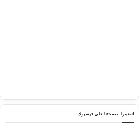
انضموا لصفحتنا على فيسبوك