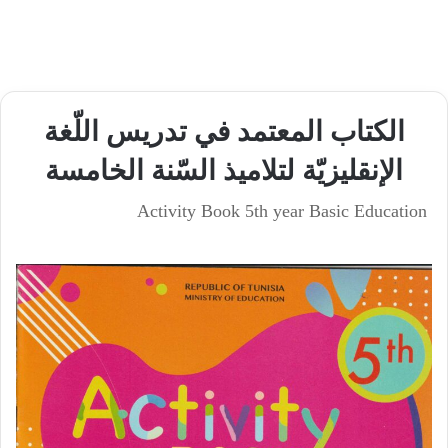
الكتاب المعتمد في تدريس اللّغة
الإنقليزيّة لتلاميذ السّنة الخامسة
Activity Book 5th year Basic Education