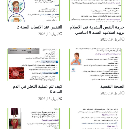
حرمة النفس البشرية في الاسلام
التنفس عند الانسان السنة 2
تربية اسلامية السنة 9 اساسي
أبريل 19, 2026
أبريل 19, 2026
الصحة النفسية
كيف تتم عملية التخثر في الدم
السنة 6
أبريل 19, 2026
أبريل 18, 2026