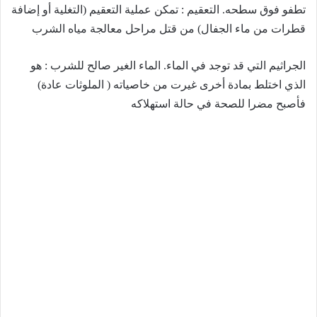
تطفو فوق سطحه. التعقيم : تمكن عملية التعقيم (التغلية أو إضافة
قطرات من ماء الجفال) من قتل مراحل معالجة مياه الشرب
الجراثيم التي قد توجد في الماء. الماء الغير صالح للشرب : هو
الذي اختلط بمادة أخرى غيرت من خاصياته ( الملوثات عادة)
فأصبح مضرا للصحة في حالة استهلاكه