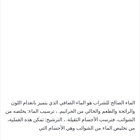
الماء الصالح للشراب هو الماء الصافي الذي يتميز بانعدام اللون
والرائحة والطعم والخالي من الجراثيم. ، ترسيب الماء: يخلصه من
الشوائب، فترسب الأجسام الثقيلة. ، الترشيح: تمكن هذه العملية،
من تخليص الماء من الشوائب وهي الأجسام التي