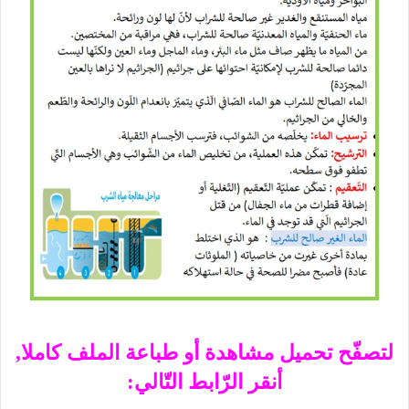
لتصفّح تحميل مشاهدة أو طباعة الملف كاملا,
أنقر الرّابط التّالي: