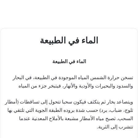
الماء في الطبيعة
الماء في الطبيعة
تسخن حرارة الشمس المياه الموجودة في الطبيعة، في البحار
والسدود والبحيرات والأودية والأنهار، فيتبخر جزء من المياه
ويتصاعد بخار ثم يتكثف فيكون سحبا تتحول إلى تساقطات (أمطار
ثلوج، ضباب، برد) حسب شدة بروده الطبقة الجوية التي تلتقي بها
السحب. تصبح مياه الأمطار مشبعة بالأملاح المعدنية عندما
تتشرب إلى الثرية.