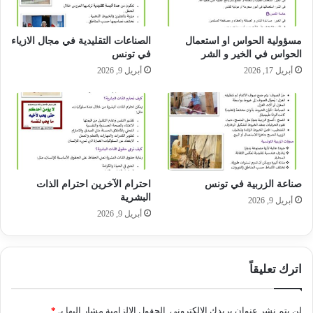
مسؤولية الحواس او استعمال
الصناعات التقليدية في مجال الازياء
الحواس في الخير و الشر
في تونس
أبريل 17, 2026
أبريل 9, 2026
صناعة الزربية في تونس
احترام الآخرين احترام الذات
البشرية
أبريل 9, 2026
أبريل 9, 2026
اترك تعليقاً
لن يتم نشر عنوان بريدك الإلكتروني.
الحقول الإلزامية مشار إليها بـ
*