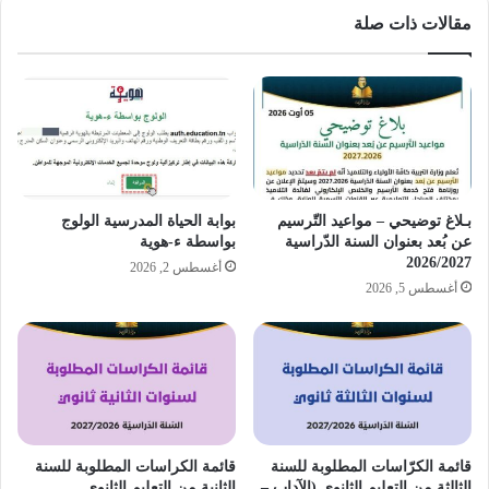
مقالات ذات صلة
بـلاغ توضيحي – مواعيد التّرسيم
بوابة الحياة المدرسية الولوج
عن بُعد بعنوان السنة الدّراسية
بواسطة ء-هوية
2026/2027
أغسطس 2, 2026
أغسطس 5, 2026
قائمة الكرّاسات المطلوبة للسنة
قائمة الكراسات المطلوبة للسنة
الثالثة من التعليم الثانوي (الآداب –
الثانية من التعليم الثانوي