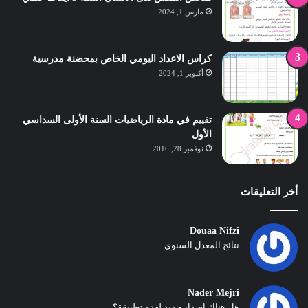
مارس 1, 2024
كراس الاعداد اليومي الخاص بمحضنة مدرسية
أكتوبر 1, 2024
تقييم في مادة الرياضيات السنة الأولى السداسي
الأول
نوفمبر 28, 2016
أخر التعليقات
Douaa Nifzi
نتائج المعدل السنوي...
Nader Mejri
هل هناك اصدار جديد لهذه تطبيقة؟...