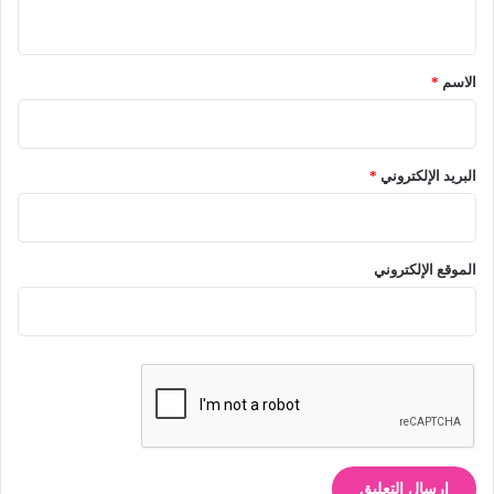
ي
ق
*
الاسم
*
البريد الإلكتروني
*
الموقع الإلكتروني