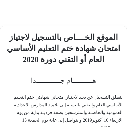
الموقع الخــــاص بالتسجيل لاجتياز
امتحان شهادة ختم التعليم الأساسي
العام أو التقني دورة 2020
هــــــــــام جــــــــــــدا
ينطلق التسجيل عن بعـد لاجتياز امتحاني شهادتي ختم التعليم
الأساسي العام والتقني بالنسبة إلى تلاميذ المدارس الاعدادية
العمومية والخاصـة والمترشحين بصفة فرديـة بداية من يوم
الاربعاء 16 أكتوبر2019 و يتواصل إلى غاية يوم الجمعة 15