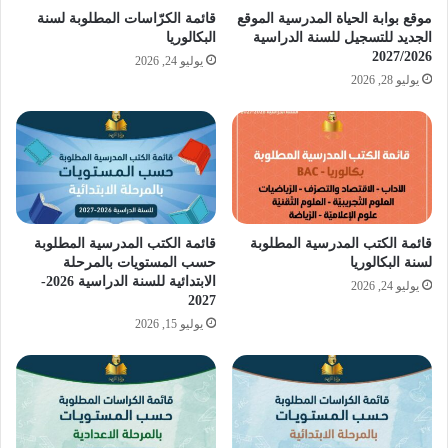
موقع بوابة الحياة المدرسية الموقع
قائمة الكرّاسات المطلوبة لسنة
الجديد للتسجيل للسنة الدراسية
البكالوريا
2027/2026
يوليو 24, 2026
يوليو 28, 2026
قائمة الكتب المدرسية المطلوبة
قائمة الكتب المدرسية المطلوبة
لسنة البكالوريا
حسب المستويات بالمرحلة
الابتدائية للسنة الدراسية 2026-
يوليو 24, 2026
2027
يوليو 15, 2026