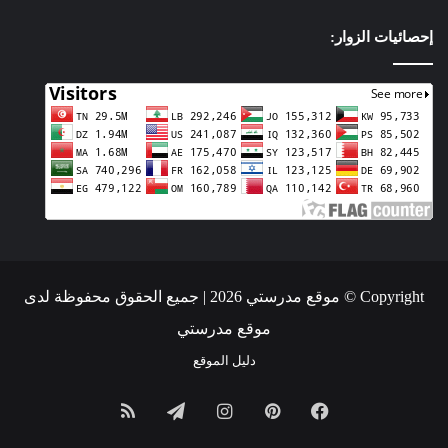
إحصائيات الزوار:
Copyright © موقع مدرستي 2026 | جميع الحقوق محفوظة لدى
موقع مدرستي
دليل الموقع
فيسبوك
بينتيريست
انستقرام
تيلقرام
ملخص