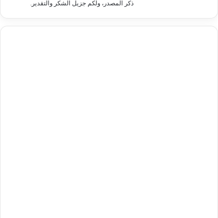
ذكر المصدر، ولكم جزيل الشكر والتقدير.