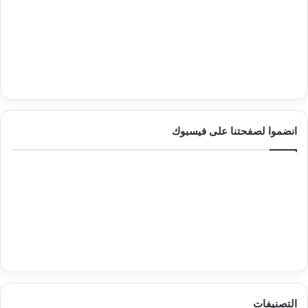
انضموا لصفحتنا على فيسبوك
التصنيفات