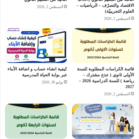
الاقتصاد والتصرّف – الرياضيات –
أغسطس 2, 2026
العلوم التجريبيّة)
أغسطس 2, 2026
قائمة الكراسات المطلوبة للسنة
كيفية انشاء حساب و اضافة الأبناء
الأولى ثانوي ( جذع مشترك –
عبر بوابة الحياة المدرسية
رياضة ) للسنة الدراسية 2026 –
يوليو 30, 2026
2027
أغسطس 2, 2026