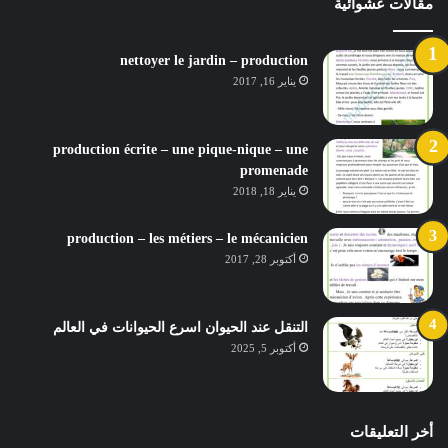
مقالات عشوائية
nettoyer le jardin – production
يناير 16, 2017
production écrite – une pique-nique – une
promenade
يناير 18, 2018
production – les métiers – le mécanicien
أكتوبر 28, 2017
التنقل عند الحيوان اسرع الحيوانات في العالم
أكتوبر 5, 2025
أخر التعليقات