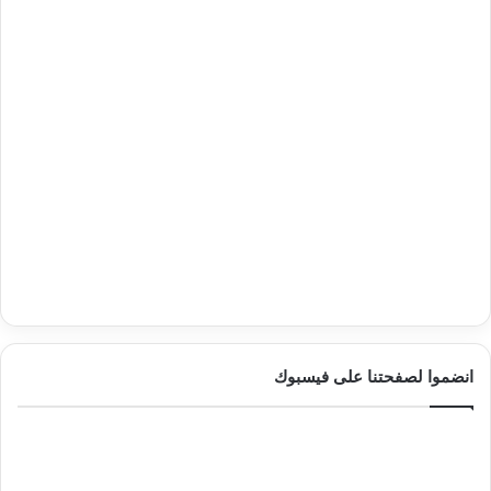
انضموا لصفحتنا على فيسبوك