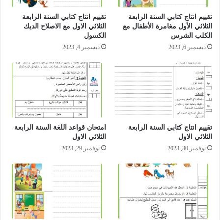
تقييم انتاج كتابي السنة الرابعة
تقييم انتاج كتابي السنة الرابعة
الثلاثي الأول مغامرة الأطفال مع
الثلاثي الاول مع الاصلاح الديك
الكلب الشرس
الكسول
ديسمبر 6, 2023
ديسمبر 4, 2023
تقييم انتاج كتابي السنة الرابعة
امتحان قواعد اللغة السنة الرابعة
الثلاثي الاول
الثلاثي الاول
نوفمبر 30, 2023
نوفمبر 29, 2023