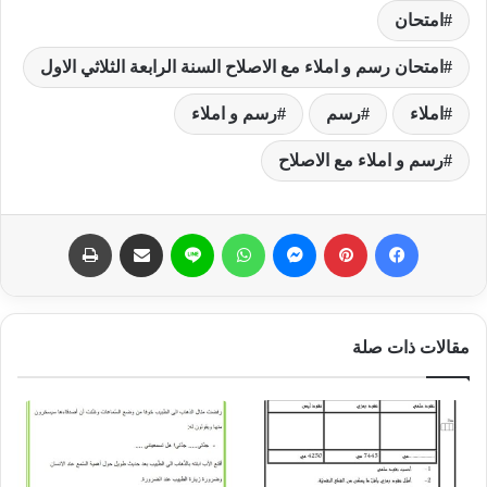
امتحان
امتحان رسم و املاء مع الاصلاح السنة الرابعة الثلاثي الاول
املاء
رسم
رسم و املاء
رسم و املاء مع الاصلاح
فيسبوك
بينتيريست
ماسنجر
واتساب
لاين
مشاركة عبر البريد
طباعة
مقالات ذات صلة