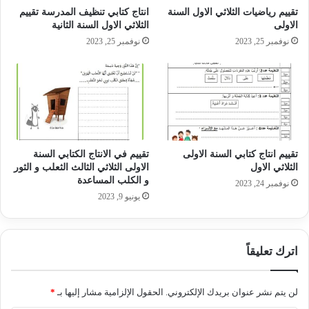
تقييم رياضيات الثلاثي الاول السنة
انتاج كتابي تنظيف المدرسة تقييم
الاولى
الثلاثي الاول السنة الثانية
نوفمبر 25, 2023
نوفمبر 25, 2023
تقييم انتاج كتابي السنة الاولى
تقييم في الانتاج الكتابي السنة
الثلاثي الاول
الاولى الثلاثي الثالث الثعلب و الثور
و الكلب المساعدة
نوفمبر 24, 2023
يونيو 9, 2023
اترك تعليقاً
لن يتم نشر عنوان بريدك الإلكتروني.
الحقول الإلزامية مشار إليها بـ
*