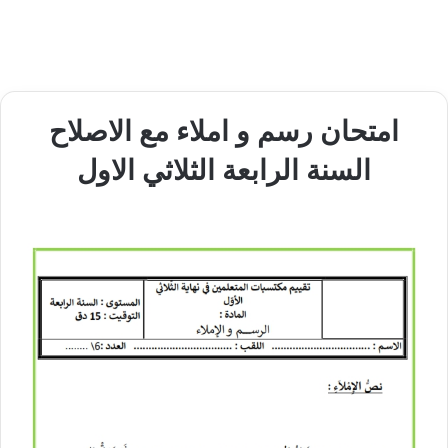
امتحان رسم و املاء مع الاصلاح
السنة الرابعة الثلاثي الاول