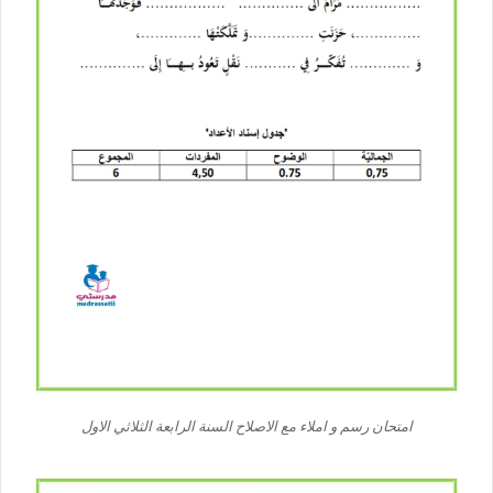
امتحان رسم و املاء مع الاصلاح السنة الرابعة الثلاثي الاول