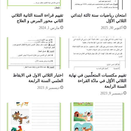
امتحان رياضيات سنة ثالثة ابتدائي
تقييم قراءة السنة الثانية الثلاثي
الثلاثي الأوّل‎
الثاني محور المرض و العلاج
أكتوبر 30, 2025
مارس 1, 2024
تقييم مكتسبات المتعلّمين في نهاية
اختبار الثلاثي الاول في الايقاظ
الثلاثي الأوّل في مادّة القراءة
العلمي السنة الرابعة
السنة الرابعة
ديسمبر 6, 2023
ديسمبر 9, 2023