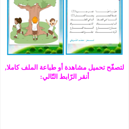
لتصفّح تحميل مشاهدة أو طباعة الملف كاملا,
أنقر الرّابط التّالي: