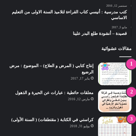
سبتمبر 12, 2016
كتب مدرسية : أنيسي كتاب القراءة لتلاميذ السنة الاولى من التعليم
الاساسي
مايو 5, 2017
قصيدة – أنشودة طلع البدر علينا
مقالات عشوائية
إنتاج كتابي ( المرض و العلاج) – الموضوع : مرض
الرضيع
يناير 17, 2017
معلقات حائطية : عبارات عن الحيرة و الذهول
مارس 12, 2016
كراستي في الكتابة ( مقتطفات) ( السنة الأولى)
يوليو 31, 2018