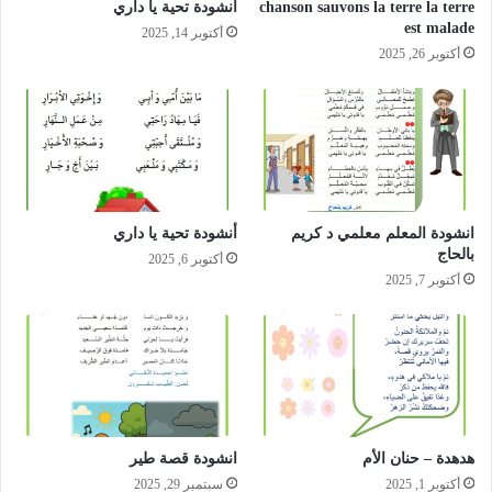
chanson sauvons la terre la terre
انشودة تحية يا داري
est malade
أكتوبر 14, 2025
أكتوبر 26, 2025
انشودة المعلم معلمي د كريم
أنشودة تحية يا داري
بالحاج
أكتوبر 6, 2025
أكتوبر 7, 2025
هدهدة – حنان الأم
انشودة قصة طير
أكتوبر 1, 2025
سبتمبر 29, 2025