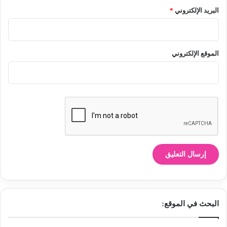
البريد الإلكتروني
*
الموقع الإلكتروني
البحث في الموقع: