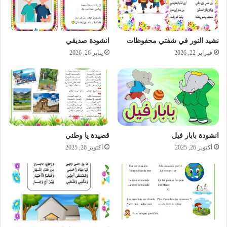
نشيد النور في شفتي محفوظات
انشودة صديقي
فبراير 22, 2026
يناير 26, 2026
انشودة بابار فيل
قصيدة يا وطني
أكتوبر 26, 2025
أكتوبر 26, 2025