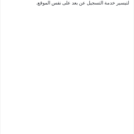
لتيسير خدمة التسجيل عن بعد على نفس الموقع.