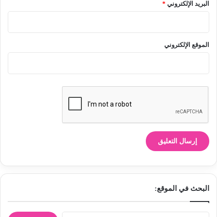
البريد الإلكتروني
*
الموقع الإلكتروني
البحث في الموقع:
ا