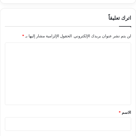
اترك تعليقاً
لن يتم نشر عنوان بريدك الإلكتروني.
الحقول الإلزامية مشار إليها بـ
*
ا
ل
ت
ع
ل
ي
ق
*
الاسم
*