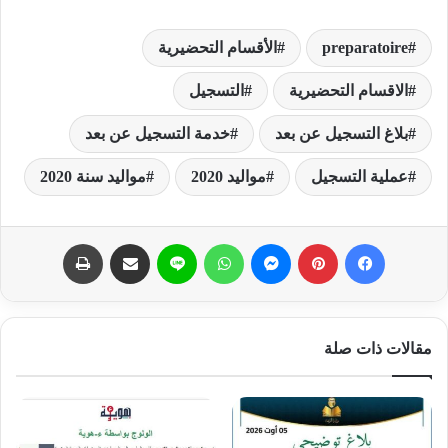
preparatoire
الأقسام التحضيرية
الاقسام التحضيرية
التسجيل
بلاغ التسجيل عن بعد
خدمة التسجيل عن بعد
عملية التسجيل
مواليد 2020
مواليد سنة 2020
فيسبوك
بينتيريست
ماسنجر
واتساب
لاين
مشاركة عبر البريد
طباعة
مقالات ذات صلة