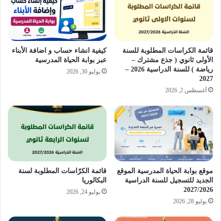
قائمة الكراسات المطلوبة للسنة
كيفية انشاء حساب و اضافة الأبناء
الأولى ثانوي ( جذع مشترك –
عبر بوابة الحياة المدرسية
رياضة ) للسنة الدراسية 2026 –
يوليو 30, 2026
2027
أغسطس 2, 2026
موقع بوابة الحياة المدرسية الموقع
قائمة الكرّاسات المطلوبة لسنة
الجديد للتسجيل للسنة الدراسية
البكالوريا
2027/2026
يوليو 24, 2026
يوليو 28, 2026