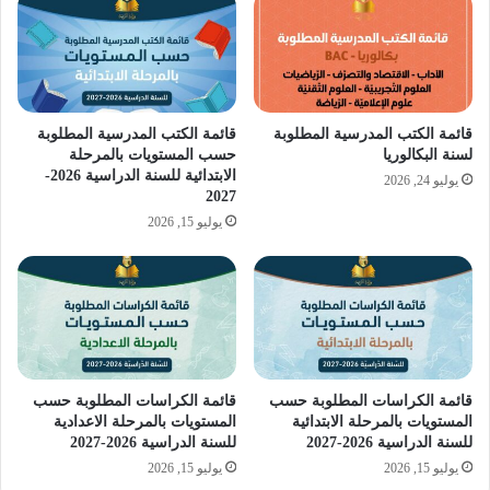
قائمة الكتب المدرسية المطلوبة
قائمة الكتب المدرسية المطلوبة
لسنة البكالوريا
حسب المستويات بالمرحلة
الابتدائية للسنة الدراسية 2026-
يوليو 24, 2026
2027
يوليو 15, 2026
قائمة الكراسات المطلوبة حسب
قائمة الكراسات المطلوبة حسب
المستويات بالمرحلة الابتدائية
المستويات بالمرحلة الاعدادية
للسنة الدراسية 2026-2027
للسنة الدراسية 2026-2027
يوليو 15, 2026
يوليو 15, 2026