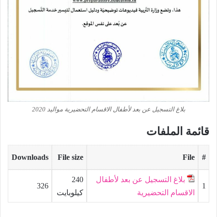
بلاغ التسجيل عن بعد لأطفال الاقسام التحضيرية مواليد 2020
قائمة الملفات
Downloads
File size
File
#
بلاغ التسجيل عن بعد لأطفال
240
326
1
الاقسام التحضيرية
كيلوبايت