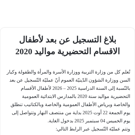
بلاغ التسجيل عن بعد لأطفال
الاقسام التحضيرية مواليد 2020
تُعلم كل من وزارة التربية ووزارة الأسرة والمرأة والطفولة وكبار
السن ووزارة الشؤون الدّينيّة العموم أنّ عمليّة التّسجيل عن بعد
بالنّسبة إلى السنة الدراسية 2025 – 2026 لأطفال الأقسام
التحضيرية مواليد سنة 2020 بالمدارس الابتدائية العمومية
والخاصة وبرياض الأطفال العمومية والخاصة وبالكتاتيب تنطلق
يوم الجمعة 22 أوت 2025 بداية من منتصف النهار وتتواصل إلى
يوم الخميس 04 سبتمبر 2025 بدخول الغاية.
وتتم عمليّة التّسجيل عبر الرابط التالي: