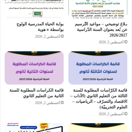
بـلاغ توضيحي – مواعيد التّرسيم
بوابة الحياة المدرسية الولوج
عن بُعد بعنوان السنة الدّراسية
بواسطة ء-هوية
2026/2027
أغسطس 2, 2026
أغسطس 5, 2026
قائمة الكرّاسات المطلوبة للسنة
قائمة الكراسات المطلوبة للسنة
الثالثة من التعليم الثانوي (الآداب –
الثانية من التعليم الثانوي
الاقتصاد والتصرّف – الرياضيات –
أغسطس 2, 2026
العلوم التجريبيّة)
أغسطس 2, 2026