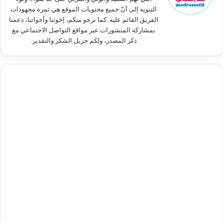
التنويه إلى أنّ جميع محتويات الموقع هي ثمرة مجهودات
الفريق القائم عليه. كما نرجو منكم، إخوتنا وأخواتنا، دعمنا
بمشاركة المنشورات عبر مواقع التواصل الاجتماعي مع
ذكر المصدر، ولكم جزيل الشكر والتقدير.