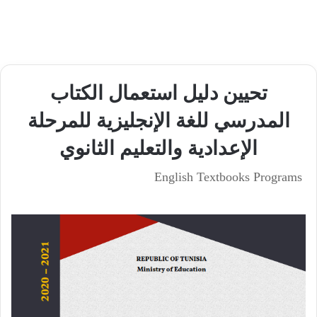
تحيين دليل استعمال الكتاب
المدرسي للغة الإنجليزية للمرحلة
الإعدادية والتعليم الثانوي
English Textbooks Programs