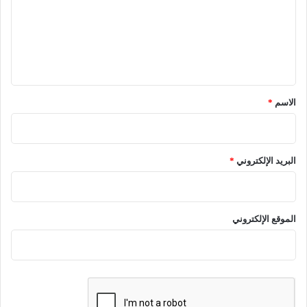
ع
ل
ي
ق
*
الاسم
*
البريد الإلكتروني
*
الموقع الإلكتروني