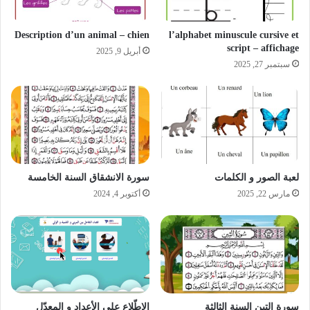
Description d’un animal – chien
l’alphabet minuscule cursive et
script – affichage
أبريل 9, 2025
سبتمبر 27, 2025
لعبة الصور و الكلمات
سورة الانشقاق السنة الخامسة
مارس 22, 2025
أكتوبر 4, 2024
سورة التين السنة الثالثة
الإطّلاع على الأعداد و المعدّل