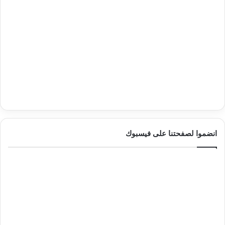
انضموا لصفحتنا على فيسبوك