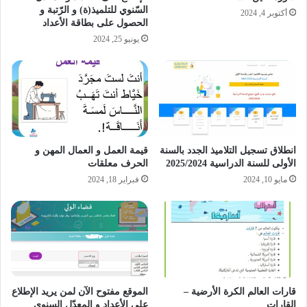
السّنوي للتلميذ(ة) و الرّتبة و
أكتوبر 4, 2024
الحصول على بطاقة الأعداد
يونيو 25, 2024
انطلاق تسجيل التلاميذ الجدد بالسنة
قيمة العمل و العمال المهن و
الأولى للسنة الدراسية 2025/2024
الحرف معلقات
مايو 10, 2024
فبراير 18, 2024
قارات العالم الكرة الأرضية –
الموقع مفتوح الآن لمن يريد الإطلاع
القارات
على الأعداد و المعدّل السنوي