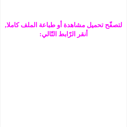
لتصفّح تحميل مشاهدة أو طباعة الملف كاملا,
أنقر الرّابط التّالي: