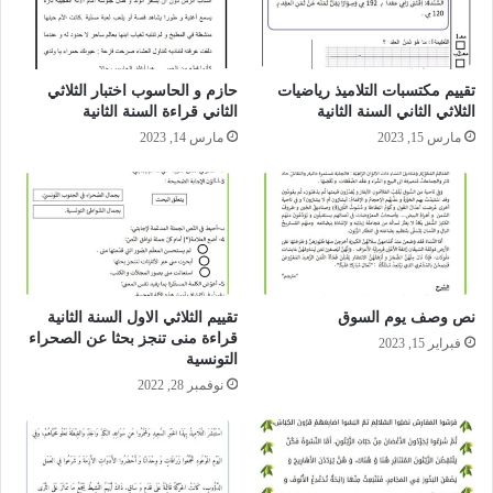
تقييم مكتسبات التلاميذ رياضيات
حازم و الحاسوب اختبار الثلاثي
الثلاثي الثاني السنة الثانية
الثاني قراءة السنة الثانية
مارس 15, 2023
مارس 14, 2023
نص وصف يوم السوق
تقييم الثلاثي الاول السنة الثانية
قراءة منى تنجز بحثا عن الصحراء
فبراير 15, 2023
التونسية
نوفمبر 28, 2022