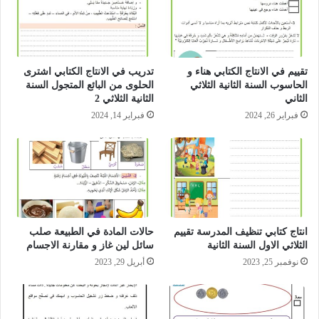
تقييم في الانتاج الكتابي هناء و
تدريب في الانتاج الكتابي اشترى
الحاسوب السنة الثانية الثلاثي
الحلوى من البائع المتجول السنة
الثاني
الثانية الثلاثي 2
فبراير 26, 2024
فبراير 14, 2024
انتاج كتابي تنظيف المدرسة تقييم
حالات المادة في الطبيعة صلب
الثلاثي الاول السنة الثانية
سائل لين غاز و مقارنة الاجسام
نوفمبر 25, 2023
أبريل 29, 2023