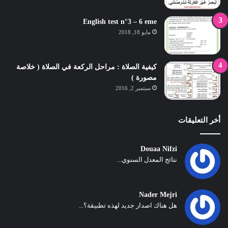
English test n°3 – 6 eme
مايو 18, 2018
كيفية الصلاة : مراحل الركعة في الصلاة ( خلاصة
مصورة )
سبتمبر 2, 2016
أخر التعليقات
Douaa Nifzi
نتائج المعدل السنوي...
Nader Mejri
هل هناك اصدار جديد لهذه تطبيقة؟...