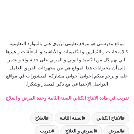
موقع مدرستي هو موقع تعليمي تربوي غني بالموارد التعليمية
كالإمتحانات و التّمارين و التّقييمات و الأناشيد و المعلّقات و غيرها
التي تهم كل من التّلميذ و الولي و المربي على حد سواء و نشير
إلى أن محتوايات هذا الموقع هي من مجهودات الفريق العامل
عليه و نرجو منكم إخواني أخواتي مشاركة المنشورات في مواقع
التواصل الإجتماعي مع ذكر المصدر وشكرا.
تدريب في مادة الانتاج الكتابي السنة الثانية وحدة المرض و العلاج
الانتاج الكتابي
السنة الثانية
العلاج
المرض
المرض و العلاج
تدريب