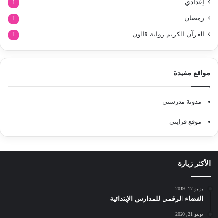
إعدادي
1
رمضان
1
القرآن الكريم رواية قالون
1
مواقع مفيدة
مدونة مدرستي
موقع قرايتي
الأكثر زيارة
يونيو 17, 2019
الفضاء الرقمي للمدارس الإبتدائية
يونيو 21, 2020