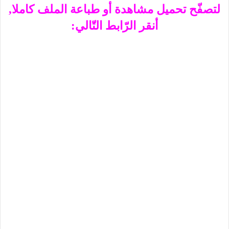
لتصفّح تحميل مشاهدة أو طباعة الملف كاملا,
أنقر الرّابط التّالي: