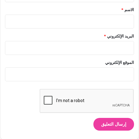
*
الاسم
*
البريد الإلكتروني
*
الموقع الإلكتروني