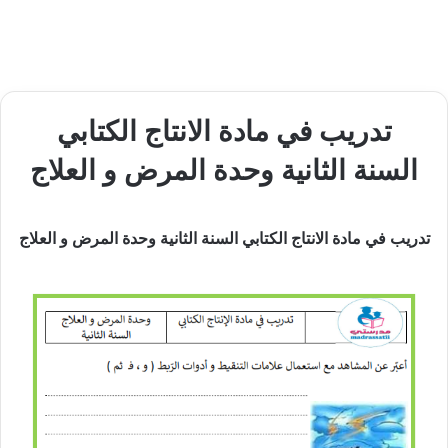
تدريب في مادة الانتاج الكتابي
السنة الثانية وحدة المرض و العلاج
تدريب في مادة الانتاج الكتابي السنة الثانية وحدة المرض و العلاج