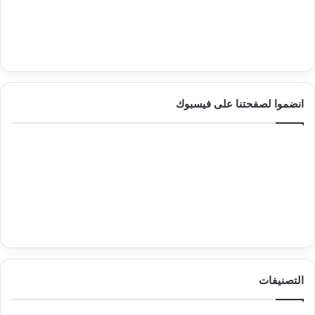
انضموا لصفحتنا على فيسبوك
التصنيفات