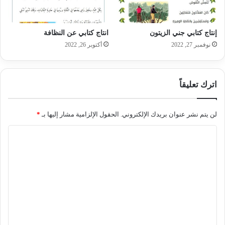
إنتاج كتابي جني الزيتون
انتاج كتابي عن النظافة
نوفمبر 27, 2022
أكتوبر 26, 2022
اترك تعليقاً
لن يتم نشر عنوان بريدك الإلكتروني.
الحقول الإلزامية مشار إليها بـ
*
ا
ل
ت
ع
ل
ي
ق