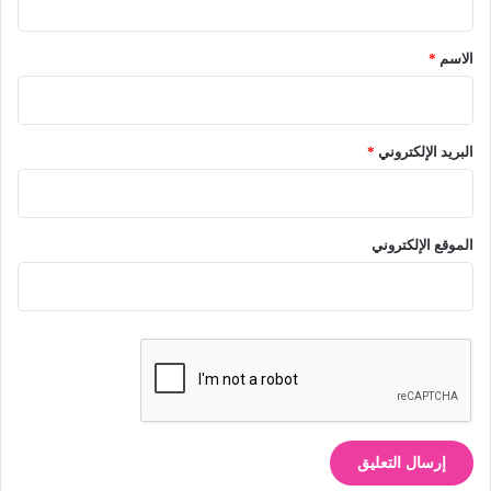
ق
*
الاسم
*
البريد الإلكتروني
*
الموقع الإلكتروني