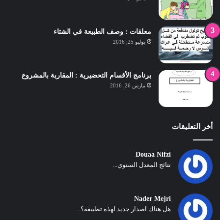
معلقات : وصف الطبيعة في الشتاء
يوليو 25, 2016
برنامج الأقسام التحضيرية : المقاربة بالمشروع
مارس 26, 2016
أخر التعليقات
Douaa Nifzi
نتائج المعدل السنوي...
Nader Mejri
هل هناك اصدار جديد لهذه تطبيقة؟...