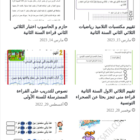
تقييم مكتسبات التلاميذ رياضيات
حازم و الحاسوب اختبار الثلاثي
الثلاثي الثاني السنة الثانية
الثاني قراءة السنة الثانية
مارس 15, 2023
مارس 14, 2023
تقييم الثلاثي الاول السنة الثانية
نصوص للتدريب على القراءة
قراءة منى تنجز بحثا عن الصحراء
المسترسلة للسنة الأولى
التونسية
أغسطس 29, 2022
نوفمبر 28, 2022