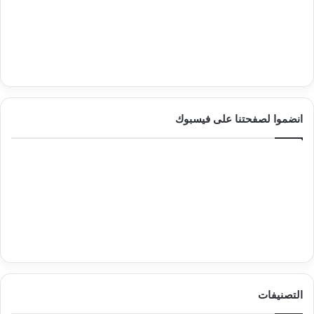
انضموا لصفحتنا على فيسبوك
التصنيفات