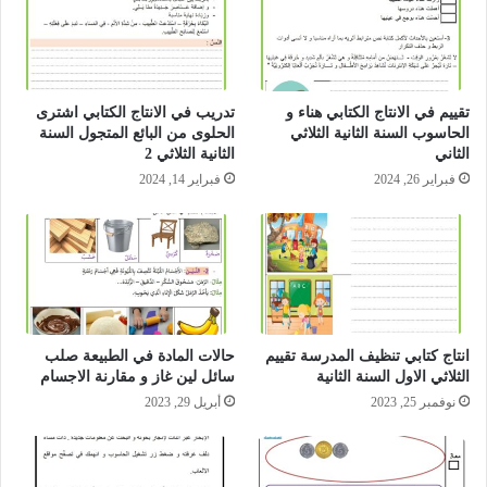
تقييم في الانتاج الكتابي هناء و
تدريب في الانتاج الكتابي اشترى
الحاسوب السنة الثانية الثلاثي
الحلوى من البائع المتجول السنة
الثاني
الثانية الثلاثي 2
فبراير 26, 2024
فبراير 14, 2024
انتاج كتابي تنظيف المدرسة تقييم
حالات المادة في الطبيعة صلب
الثلاثي الاول السنة الثانية
سائل لين غاز و مقارنة الاجسام
نوفمبر 25, 2023
أبريل 29, 2023