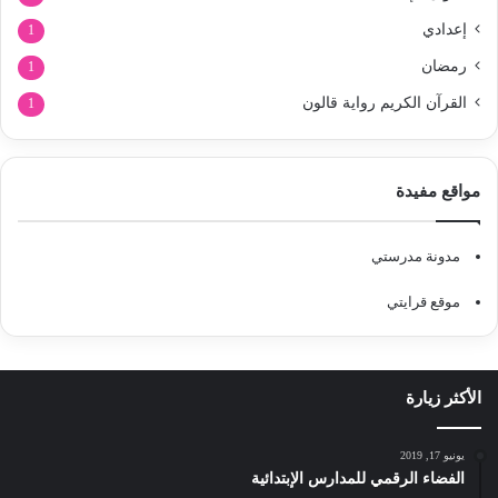
إعدادي
1
رمضان
1
القرآن الكريم رواية قالون
1
مواقع مفيدة
مدونة مدرستي
موقع قرايتي
الأكثر زيارة
يونيو 17, 2019
الفضاء الرقمي للمدارس الإبتدائية