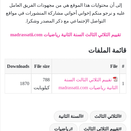
إلى أن محتوايات هذا الموقع هي من مجهودات الفريق العامل
عليه و نرجو منكم إخواني أخواتي مشاركة المنشورات في مواقع
التواصل الإجتماعي مع ذكر المصدر وشكرا.
تقييم الثلاثي الثالث السنة الثانية رياضيات madrassatii.com
قائمة الملفات
Downloads
File size
File
#
تقييم الثلاثي الثالث السنة
788
1870
1
الثانية رياضيات madrassatii.com
كيلوبايت
الثلاثي الثالث
السنة الثانية
تقييم الثلاثي الثالث
رياضيات