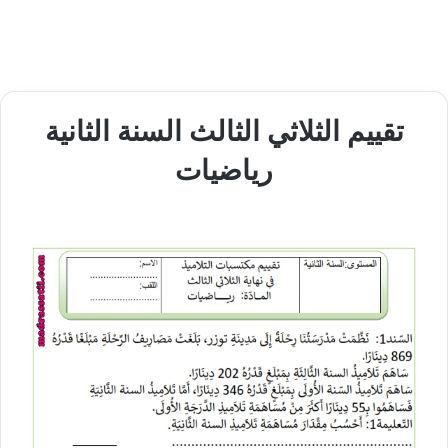
تقييم الثلاثي الثالث السنة الثانية
رياضيات