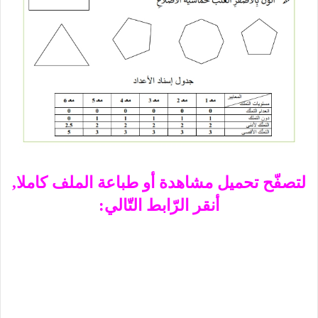
لتصفّح تحميل مشاهدة أو طباعة الملف كاملا,
أنقر الرّابط التّالي: