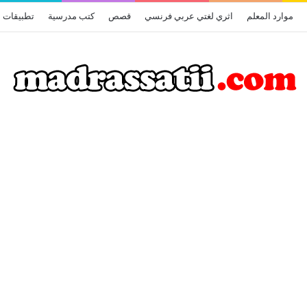
موارد المعلم
اثري لغتي عربي فرنسي
قصص
كتب مدرسية
تطبيقات أ