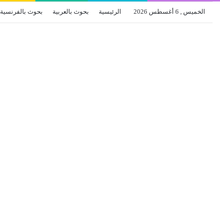
الخميس , 6 أغسطس 2026
الرئيسية
بحوث بالعربية
بحوث بالفرنسية