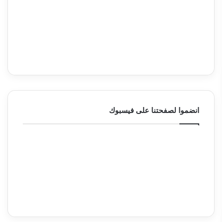
انضموا لصفحتنا على فيسبوك