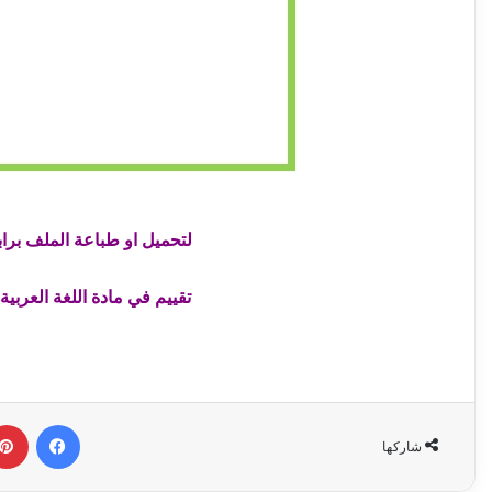
لتحميل او طباعة الملف برابط
تقييم في مادة اللغة العربية
فيسبوك
شاركها