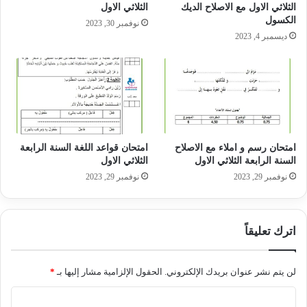
الثلاثي الاول مع الاصلاح الديك
الثلاثي الاول
الكسول
نوفمبر 30, 2023
ديسمبر 4, 2023
امتحان رسم و املاء مع الاصلاح
امتحان قواعد اللغة السنة الرابعة
السنة الرابعة الثلاثي الاول
الثلاثي الاول
نوفمبر 29, 2023
نوفمبر 29, 2023
اترك تعليقاً
لن يتم نشر عنوان بريدك الإلكتروني.
الحقول الإلزامية مشار إليها بـ
*
ا