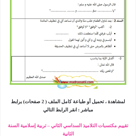
لمشاهدة ، تحميل أو طباعة كامل الملف ( 2 صفحات) برابط
مباشر : انقر الرابط التالي
تقييم مكتسبات التلاميذ السداسي الثاني – تربية إسلامية السنة
الثانية