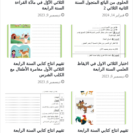
الحلوى من البائع المتجول السنة
الثلاثي الأوّل في مادّة القراءة
الثانية الثلاثي 2
السنة الرابعة
فبراير 14, 2024
ديسمبر 9, 2023
اختبار الثلاثي الاول في الايقاظ
تقييم انتاج كتابي السنة الرابعة
العلمي السنة الرابعة
الثلاثي الأول مغامرة الأطفال مع
الكلب الشرس
ديسمبر 6, 2023
ديسمبر 6, 2023
تقييم انتاج كتابي السنة الرابعة
تقييم انتاج كتابي السنة الرابعة