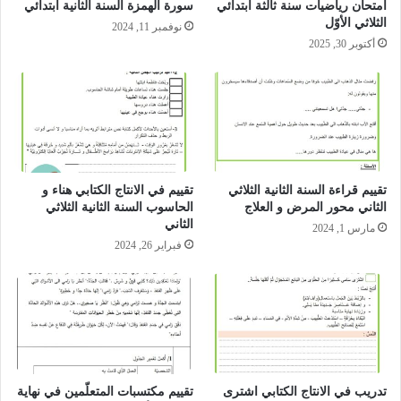
امتحان رياضيات سنة ثالثة ابتدائي
سورة الهمزة السنة الثانية ابتدائي
الثلاثي الأوّل‎
نوفمبر 11, 2024
أكتوبر 30, 2025
تقييم قراءة السنة الثانية الثلاثي
تقييم في الانتاج الكتابي هناء و
الثاني محور المرض و العلاج
الحاسوب السنة الثانية الثلاثي
الثاني
مارس 1, 2024
فبراير 26, 2024
تدريب في الانتاج الكتابي اشترى
تقييم مكتسبات المتعلّمين في نهاية