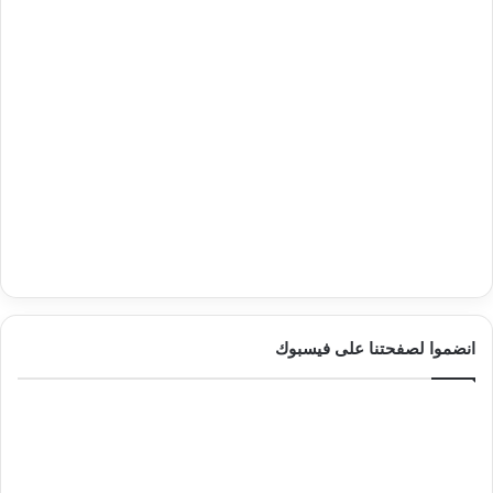
انضموا لصفحتنا على فيسبوك