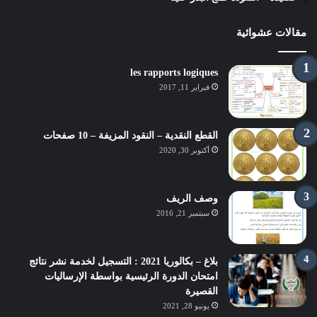
مقالات عشوائية
les rapports logiques
فبراير 11, 2017
القطع النقدية – النقود المزيفة – 10 صفحات
أكتوبر 30, 2020
وصف الريف
سبتمبر 21, 2016
بلاغ – بكالوريا 2021 : التسجيل لخدمة نشر نتائج
امتحان الدورة الرئيسية بواسطة الإرساليات
القصيرة
يونيو 28, 2021