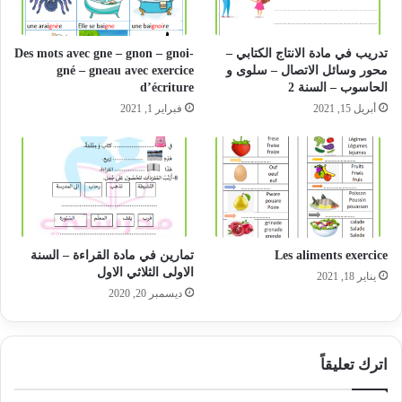
تدريب في مادة الانتاج الكتابي –
Des mots avec gne – gnon – gnoi-
محور وسائل الاتصال – سلوى و
gné – gneau avec exercice
الحاسوب – السنة 2
d’écriture
أبريل 15, 2021
فبراير 1, 2021
Les aliments exercice
تمارين في مادة القراءة – السنة
الاولى الثلاثي الاول
يناير 18, 2021
ديسمبر 20, 2020
اترك تعليقاً