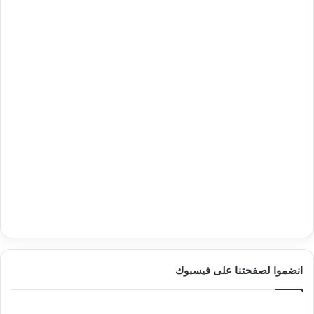
انضموا لصفحتنا على فيسبوك