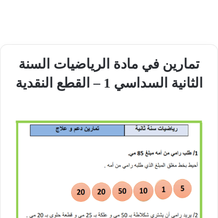
تمارين في مادة الرياضيات السنة
الثانية السداسي 1 – القطع النقدية