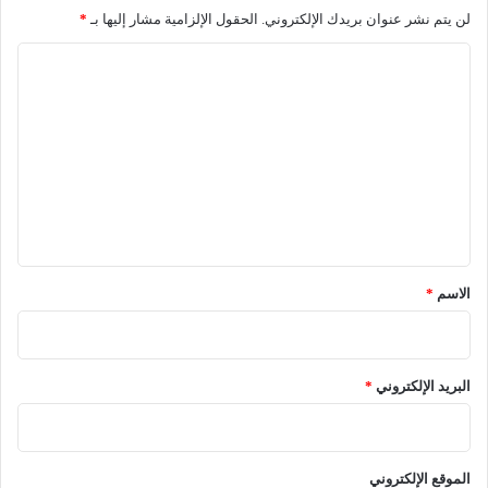
لن يتم نشر عنوان بريدك الإلكتروني.
الحقول الإلزامية مشار إليها بـ
*
ا
ل
ت
ع
ل
ي
ق
*
الاسم
*
البريد الإلكتروني
*
الموقع الإلكتروني