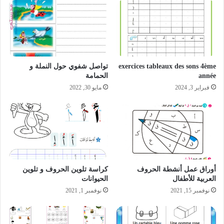
exercices tableaux des sons 4ème
تواصل شفوي حول النملة و
année
الحمامة
فبراير 3, 2024
مايو 30, 2022
أوراق عمل أنشطة الحروف
كراسة تلوين الحروف و تلوين
العربية للأطفال
الحيوانات
نوفمبر 15, 2021
نوفمبر 1, 2021