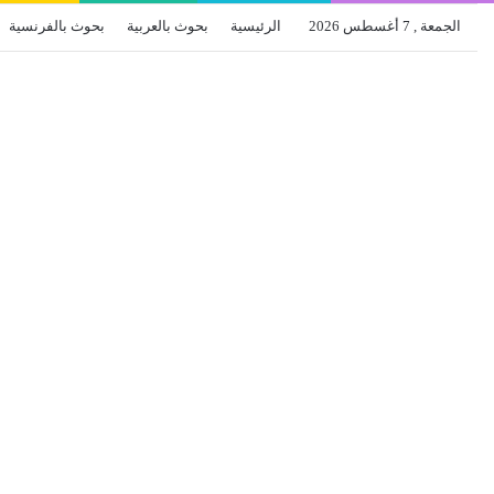
الجمعة , 7 أغسطس 2026
الرئيسية
بحوث بالعربية
بحوث بالفرنسية