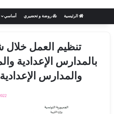
الرئيسية
روضة و تحضيري
أساسي
تنظيم العمل خلال 
بالمدارس الإعدادية وال
والمدارس الإعدادية التقنية 
2022