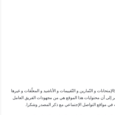
تحانات و التّمارين و التّقييمات و الأناشيد و المعلّقات و غيرها
ير إلى أن محتوايات هذا الموقع هي من مجهودات الفريق العامل
 في مواقع التواصل الإجتماعي مع ذكر المصدر وشكرا.