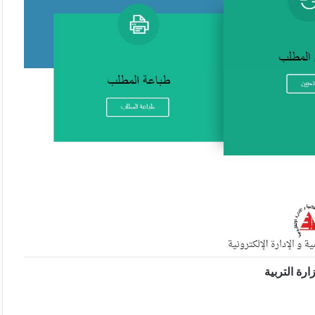
رة التربية