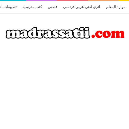
موارد المعلم
اثري لغتي عربي فرنسي
قصص
كتب مدرسية
تطبيقات أن