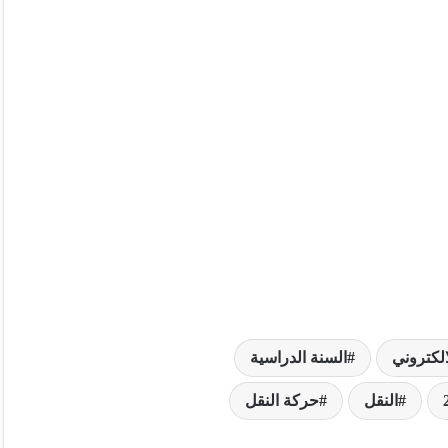
الكتروني
السنة الدراسية
النقل
حركة النقل