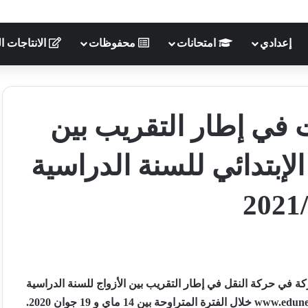
إعدادي
امتحانات
محفوظات
الانتاجات ال
 في إطار التقريب بين
لإبتدائي للسنة الدراسية
2021
ركة في حركة النقل في إطار التقريب بين الأزواج للسنة الدراسية