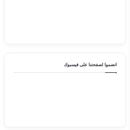
انضموا لصفحتنا على فيسبوك