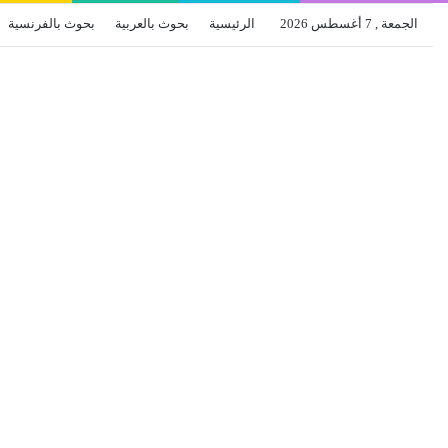
الجمعة , 7 أغسطس 2026
الرئيسية
بحوث بالعربية
بحوث بالفرنسية