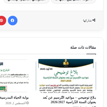
فيسبوك
شاركها
مقالات ذات صلة
بـلاغ توضيحي – مواعيد التّرسيم عن بُعد
بوابة الحياة المدرسية
بعنوان السنة الدّراسية 2026/2027
أغسطس 2, 2026