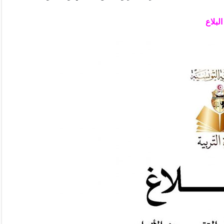
لبلاع