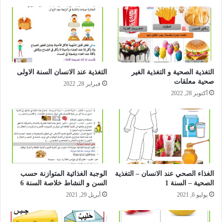
التغذية الصحية و التغذية الغير
التغذية عند الانسان السنة الاولى
صحية معلقات
فبراير 28, 2022
أكتوبر 28, 2022
الغذاء الصحي عند الانسان – التغذية
الوجبة الغذائية المتوازنة حسب
الصحية – السنة 1
السن و النشاط خلاصة السنة 6
يوليو 6, 2021
أبريل 29, 2021