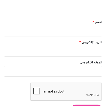
ي
ق
*
الاسم
*
البريد الإلكتروني
*
الموقع الإلكتروني