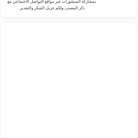
بمشاركة المنشورات عبر مواقع التواصل الاجتماعي مع
ذكر المصدر، ولكم جزيل الشكر والتقدير.