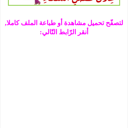
لتصفّح تحميل مشاهدة أو طباعة الملف كاملا,
أنقر الرّابط التّالي: