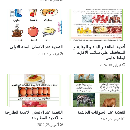
أغذية الطاقة و البناء و الوقاية و
التغذية عند الانسان السنة الاولى
المحافظة على سلامة الاغذية
نوفمبر 6, 2023
ايقاظ علمي
فبراير 16, 2024
التغذية عند الحيوانات العاشبة
التغذية عند الانسان الاغذية الطازجة
و الاغذية المطبوخة
أكتوبر 29, 2022
أكتوبر 28, 2022