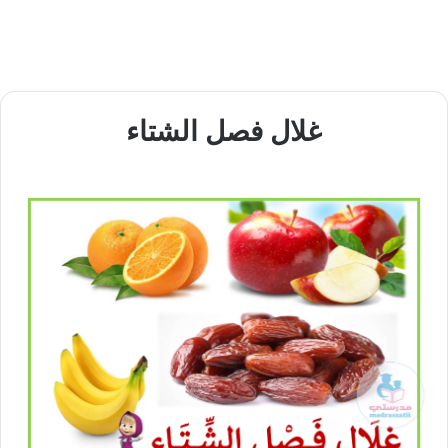
غلال فصل الشتاء