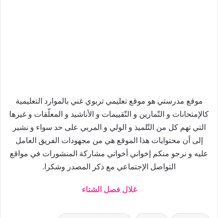
موقع مدرستي هو موقع تعليمي تربوي غني بالموارد التعليمية
كالإمتحانات و التّمارين و التّقييمات و الأناشيد و المعلّقات و غيرها
التي تهم كل من التّلميذ و الولي و المربي على حد سواء و نشير
إلى أن محتوايات هذا الموقع هي من مجهودات الفريق العامل
عليه و نرجو منكم إخواني أخواتي مشاركة المنشورات في مواقع
التواصل الإجتماعي مع ذكر المصدر وشكرا.
غلال فصل الشتاء