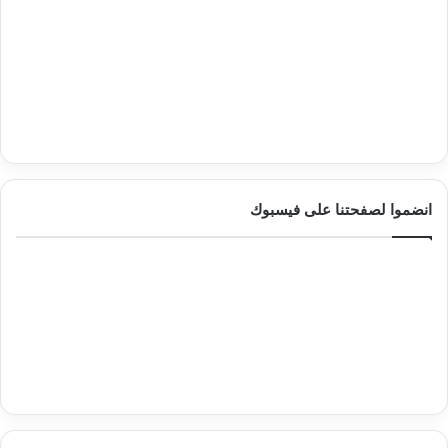
انضموا لصفحتنا على فيسبوك