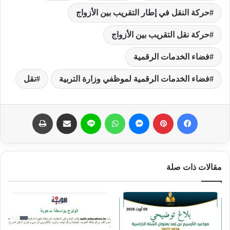
حركة النقل في إطار التقريب بين الأزواج
حركة نقل التقريب بين الأزواج
فضاء الخدمات الرقمية
فضاء الخدمات الرقمية لموظفي وزارة التربية
نقل
فيسبوك
بينتيريست
ماسنجر
واتساب
لاين
مشاركة عبر البريد
طباعة
مقالات ذات صلة