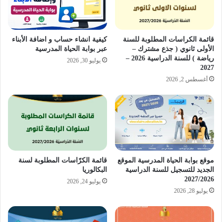
قائمة الكراسات المطلوبة للسنة
كيفية انشاء حساب و اضافة الأبناء
الأولى ثانوي ( جذع مشترك –
عبر بوابة الحياة المدرسية
رياضة ) للسنة الدراسية 2026 –
يوليو 30, 2026
2027
أغسطس 2, 2026
موقع بوابة الحياة المدرسية الموقع
قائمة الكرّاسات المطلوبة لسنة
الجديد للتسجيل للسنة الدراسية
البكالوريا
2027/2026
يوليو 24, 2026
يوليو 28, 2026