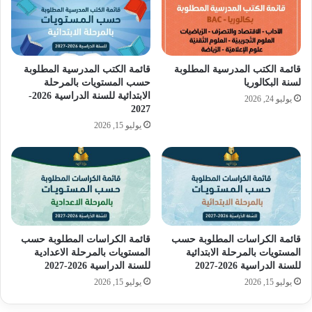
قائمة الكتب المدرسية المطلوبة
قائمة الكتب المدرسية المطلوبة
لسنة البكالوريا
حسب المستويات بالمرحلة
الابتدائية للسنة الدراسية 2026-
يوليو 24, 2026
2027
يوليو 15, 2026
قائمة الكراسات المطلوبة حسب
قائمة الكراسات المطلوبة حسب
المستويات بالمرحلة الابتدائية
المستويات بالمرحلة الاعدادية
للسنة الدراسية 2026-2027
للسنة الدراسية 2026-2027
يوليو 15, 2026
يوليو 15, 2026