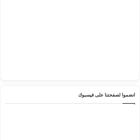
انضموا لصفحتنا على فيسبوك