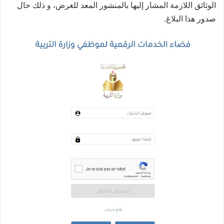
الوثائق اللازمة المشار إليها بالمنشور المعد للغرض، و ذلك حال
صدور هذا البلاغ.