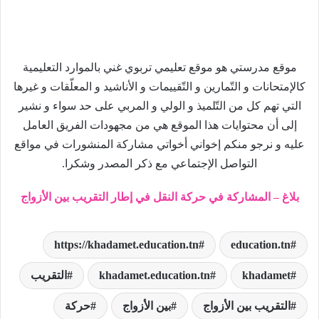
موقع مدرستي هو موقع تعليمي تربوي غني بالموارد التعليمية
كالإمتحانات و التّمارين و التّقييمات و الأناشيد و المعلّقات و غيرها
التي تهم كل من التّلميذ و الولي و المربي على حد سواء و نشير
إلى أن محتوايات هذا الموقع هي من مجهودات الفريق العامل
عليه و نرجو منكم إخواني أخواتي مشاركة المنشورات في مواقع
التواصل الإجتماعي مع ذكر المصدر وشكرا.
بلاغ – المشاركة في حركة النقل في إطار التقريب بين الأزواج
https://khadamet.education.tn
education.tn
khadamet
khadamet.education.tn
التقريب
التقريب بين الأزواج
بين الأزواج
حركة