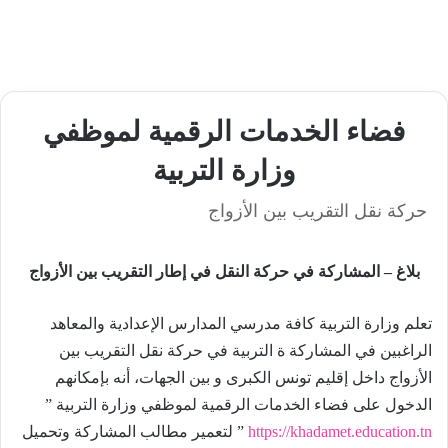
فضاء الخدمات الرقمية لموظفي
وزارة التربية
حركة نقل التقريب بين الأزواج
بلاغ – المشاركة في حركة النقل في إطار التقريب بين الأزواج
تعلم وزارة التربية كافة مدرسي المدارس الإعدادية والمعاهد
الراغبين في المشاركة ة التربية في حركة نقل التقريب بين
الأزواج داخل إقليم تونس الكبرى و بين الجهات، أنه بإمكانهم
الدخول على فضاء الخدمات الرقمية لموظفي وزارة التربية ”
https://khadamet.education.tn
” لتعمير مطالب المشاركة وتحميل