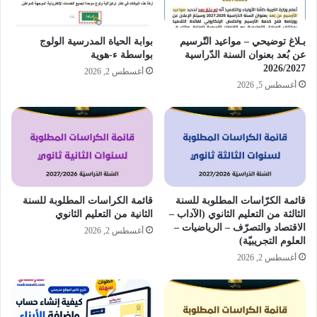
بـلاغ توضيحي – مواعيد التّرسيم
بوابة الحياة المدرسية الولوج
عن بُعد بعنوان السنة الدّراسية
بواسطة ء-هوية
2026/2027
أغسطس 2, 2026
أغسطس 5, 2026
قائمة الكرّاسات المطلوبة للسنة
قائمة الكراسات المطلوبة للسنة
الثالثة من التعليم الثانوي (الآداب –
الثانية من التعليم الثانوي
الاقتصاد والتصرّف – الرياضيات –
أغسطس 2, 2026
العلوم التجريبيّة)
أغسطس 2, 2026