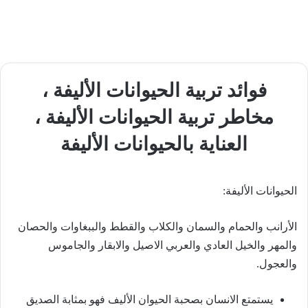
فوائد تربية الحيوانات الأليفة ،
مخاطر تربية الحيوانات الأليفة ،
العناية بالحيوانات الأليفة
الحيوانات الأليفة:
الأرانب والحمام والسمان والكلاب والقطط والببغاوات والحصان
والمهر والخيل العادي والعربي الاصيل والابقار والجاموس
والعجول.
يستمتع الانسان بصحبة الحيوان الأليف فهو بمثابة الصديق