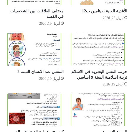
الأغذية الغنية بفيتامين ب12
مختلف العلاقات بين الشخصيات
في القصة
أبريل 22, 2026
أبريل 19, 2026
حرمة النفس البشرية في الاسلام
التنفس عند الانسان السنة 2
تربية اسلامية السنة 9 اساسي
أبريل 19, 2026
أبريل 19, 2026