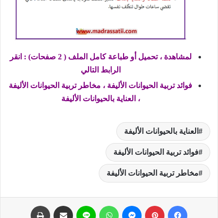
لمشاهدة ، تحميل أو طباعة كامل الملف ( 2 صفحات) : انقر
الرابط التالي
فوائد تربية الحيوانات الأليفة ، مخاطر تربية الحيوانات الأليفة
، العناية بالحيوانات الأليفة
العناية بالحيوانات الأليفة
فوائد تربية الحيوانات الأليفة
مخاطر تربية الحيوانات الأليفة
فيسبوك
بينتيريست
ماسنجر
واتساب
لاين
مشاركة عبر البريد
طباعة