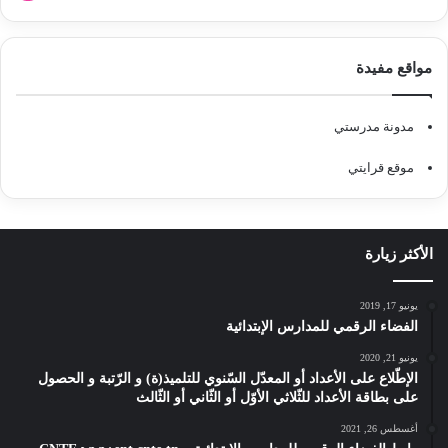
مواقع مفيدة
مدونة مدرستي
موقع قرايتي
الأكثر زيارة
يونيو 17, 2019
الفضاء الرقمي للمدارس الإبتدائية
يونيو 21, 2020
الإطّلاع على الأعداد أو المعدّل السّنوي للتلميذ(ة) و الرّتبة و الحصول
على بطاقة الأعداد للثّلاثي الأوّل أو الثّاني أو الثّالث
أغسطس 26, 2021