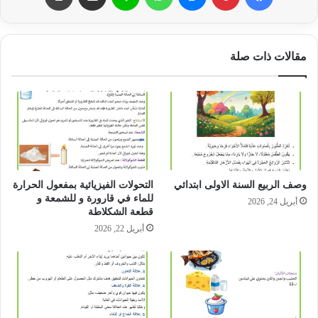
مقالات ذات صلة
وصف الربيع السنة الاولى ابتدائي
التحولات الفيزيائية بمفعول الحرارة
للماء في قارورة و للشمعة و
أبريل 24, 2026
قطعة الشكلاطة
أبريل 22, 2026