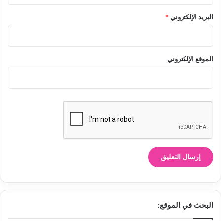
البريد الإلكتروني
*
الموقع الإلكتروني
البحث في الموقع: