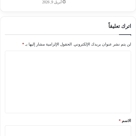
أبريل 9, 2026
اترك تعليقاً
لن يتم نشر عنوان بريدك الإلكتروني.
الحقول الإلزامية مشار إليها بـ
*
ا
ل
ت
ع
ل
ي
ق
*
الاسم
*