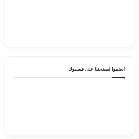
انضموا لصفحتنا على فيسبوك