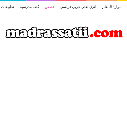
موارد المعلم
اثري لغتي عربي فرنسي
قصص
كتب مدرسية
تطبيقات أ