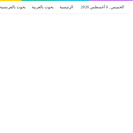
الخميس , 6 أغسطس 2026
الرئيسية
بحوث بالعربية
بحوث بالفرنسية