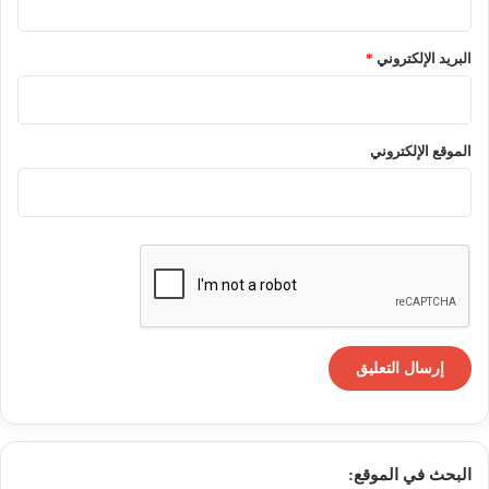
البريد الإلكتروني
*
الموقع الإلكتروني
البحث في الموقع: