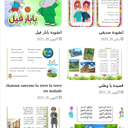
انشودة صديقي
انشودة بابار فيل
يناير 26, 2026
أكتوبر 26, 2025
قصيدة يا وطني
chanson sauvons la terre la terre
est malade
أكتوبر 26, 2025
أكتوبر 26, 2025