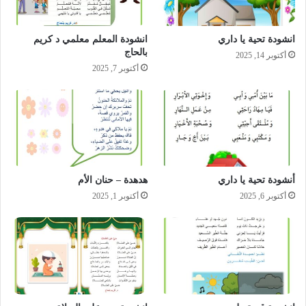
انشودة تحية يا داري
انشودة المعلم معلمي د كريم
بالحاج
أكتوبر 14, 2025
أكتوبر 7, 2025
أنشودة تحية يا داري
هدهدة – حنان الأم
أكتوبر 6, 2025
أكتوبر 1, 2025