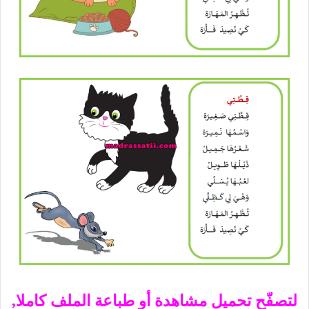
لتصفّح تحميل مشاهدة أو طباعة الملف كاملا,