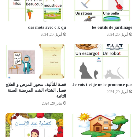
des mots avec c k qu
les outils de jardinage
أبريل 20, 2024
أبريل 20, 2024
Je vois t et je ne le prononce pas
قصة للتأليف محور المرض و العلاج
فصل الشتاء البنت المريضة السنة
أبريل 20, 2024
الثانية
يناير 20, 2024