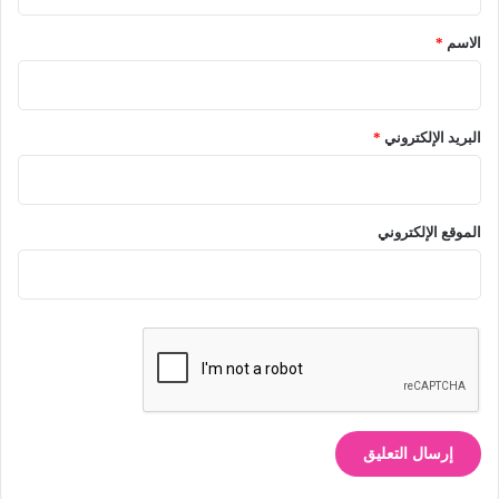
ق
*
الاسم
*
البريد الإلكتروني
*
الموقع الإلكتروني