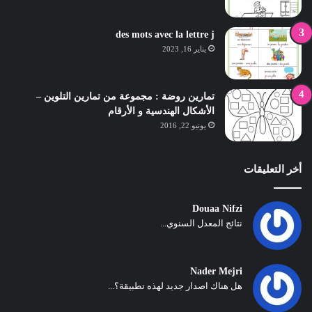
des mots avec la lettre j
يناير 16, 2023
تمارين روضة : مجموعة من تمارين التلوين –
الأشكال الهندسية و الأرقام
يونيو 22, 2016
أخر التعليقات
Douaa Nifzi
نتائج المعدل السنوي...
Nader Mejri
هل هناك اصدار جديد لهذه تطبيقة؟...