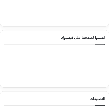
انضموا لصفحتنا على فيسبوك
التصنيفات