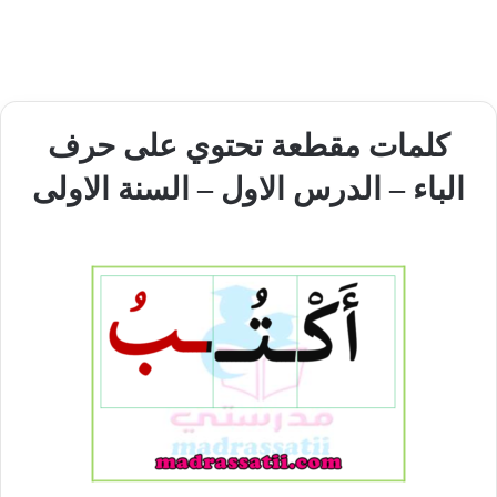
كلمات مقطعة تحتوي على حرف
الباء – الدرس الاول – السنة الاولى