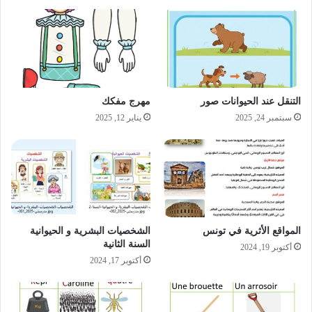
التنقل عند الحيوانات صور
مهرج مفكك
سبتمبر 24, 2025
يناير 12, 2025
المواقع الأثرية في تونس
الشخصيات البشرية و الحيوانية
السنة الثانية
أكتوبر 19, 2024
أكتوبر 17, 2024