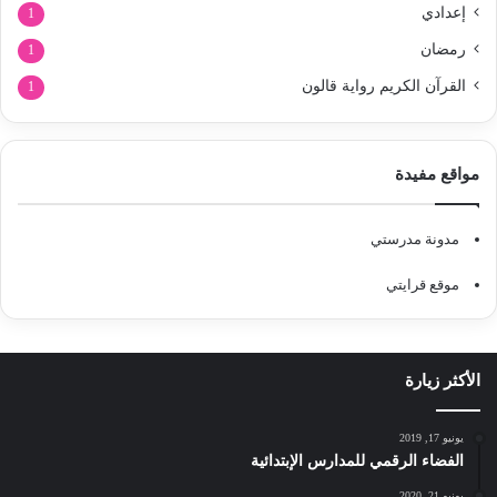
إعدادي
1
رمضان
1
القرآن الكريم رواية قالون
1
مواقع مفيدة
مدونة مدرستي
موقع قرايتي
الأكثر زيارة
يونيو 17, 2019
الفضاء الرقمي للمدارس الإبتدائية
يونيو 21, 2020