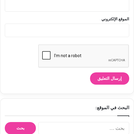
الموقع الإلكتروني
البحث في الموقع:
ا
ل