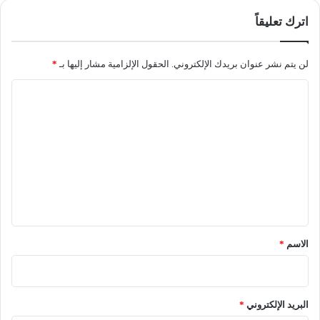
اترك تعليقاً
لن يتم نشر عنوان بريدك الإلكتروني.
الحقول الإلزامية مشار إليها بـ
*
ا
ل
ت
ع
ل
ي
ق
*
الاسم
*
البريد الإلكتروني
*