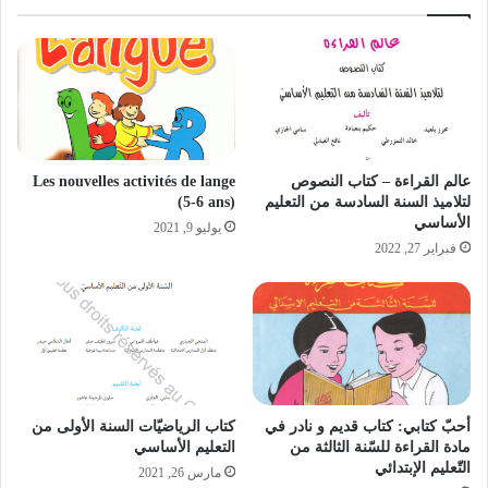
عالم القراءة – كتاب النصوص
Les nouvelles activités de lange
لتلاميذ السنة السادسة من التعليم
(5-6 ans)
الأساسي
يوليو 9, 2021
فبراير 27, 2022
أحبّ كتابي: كتاب قديم و نادر في
كتاب الرياضيّات السنة الأولى من
مادة القراءة للسّنة الثالثة من
التعليم الأساسي
التّعليم الإبتدائي
مارس 26, 2021