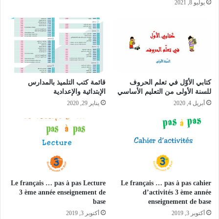
يوليو 8, 2021
كتابي الأوّل في تعلم الحروف
قائمة كتب التلميذ بالمدارس
للسنة الأولى من التعليم الأساسي
الإبتدائية والإعدادية
أبريل 4, 2020
يناير 29, 2020
Le français … pas à pas Lecture
Le français … pas à pas cahier
3 ème année enseignement de
d’activités 3 ème année
base
enseignement de base
أكتوبر 3, 2019
أكتوبر 3, 2019