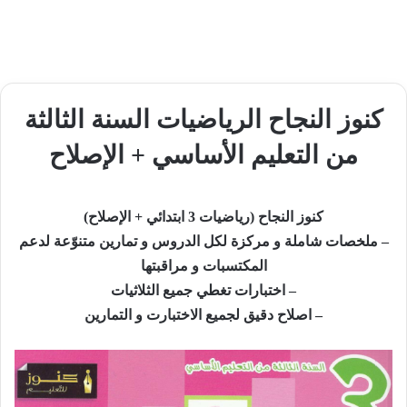
كنوز النجاح الرياضيات السنة الثالثة
من التعليم الأساسي + الإصلاح
كنوز النجاح (رياضيات 3 ابتدائي + الإصلاح)
– ملخصات شاملة و مركزة لكل الدروس و تمارين متنوّعة لدعم
المكتسبات و مراقبتها
– اختبارات تغطي جميع الثلاثيات
– اصلاح دقيق لجميع الاختبارت و التمارين