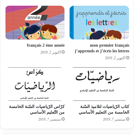
français 2 ème année
mon premier français
j’apprends et j’écris les lettres
أكتوبر 2, 2019
أكتوبر 2, 2019
كتاب الرّياضيات لتلاميذ السّنة
كرّاس الرّياضيات السّنة الخامسة
الخامسة من التعليم الأساسي
من التّعليم الأساسي
سبتمبر 7, 2019
سبتمبر 7, 2019