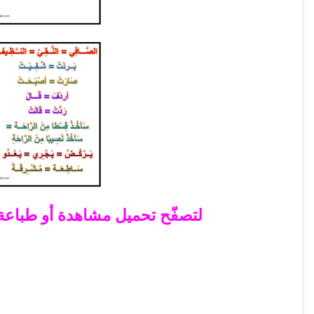
لتصفّح تحميل مشاهدة أو طباعة ال