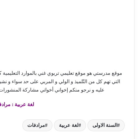
موقع مدرستي هو موقع تعليمي تربوي غني بالموارد التعليمية كالإم
التي تهم كل من التّلميذ و الولي و المربي على حد سواء و نش
عليه و نرجو منكم إخواني أخواتي مشاركة المنشورات
لغة عربية : مرادف
السنة الاولى
لغة عربية
مرادفات