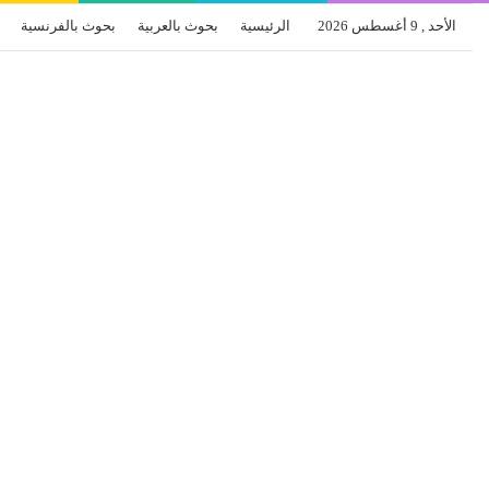
الأحد , 9 أغسطس 2026
الرئيسية
بحوث بالعربية
بحوث بالفرنسية