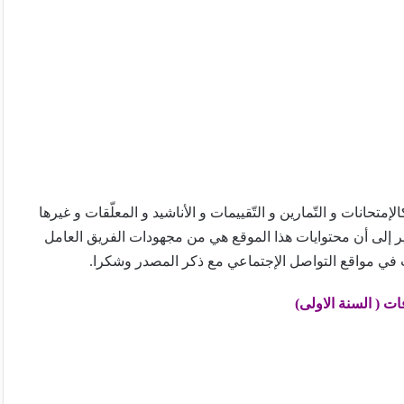
تحانات و التّمارين و التّقييمات و الأناشيد و المعلّقات و غيرها
ير إلى أن محتوايات هذا الموقع هي من مجهودات الفريق العامل
 في مواقع التواصل الإجتماعي مع ذكر المصدر وشكرا.
ات ( السنة الاولى)