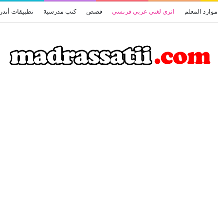
موارد المعلم
اثري لغتي عربي فرنسي
قصص
كتب مدرسية
تطبيقات أندر