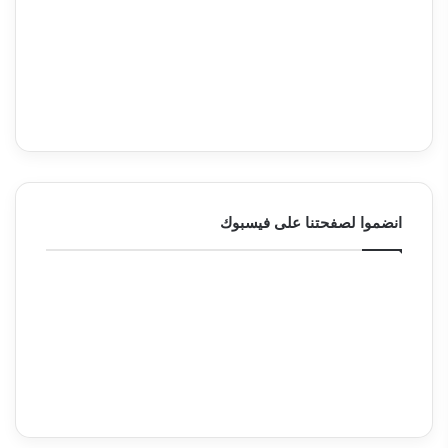
انضموا لصفحتنا على فيسبوك