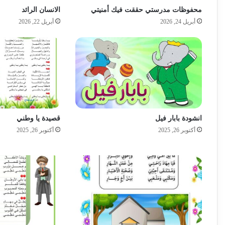
محفوظات مدرستي حققت فيك أمنيتي
الانسان الرائد
أبريل 24, 2026
أبريل 22, 2026
انشودة بابار فيل
قصيدة يا وطني
أكتوبر 26, 2025
أكتوبر 26, 2025