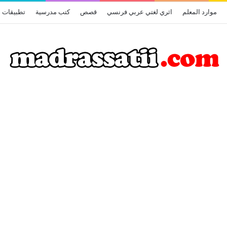
موارد المعلم
اثري لغتي عربي فرنسي
قصص
كتب مدرسية
تطبيقات أ