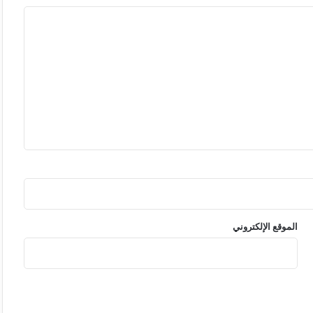
الموقع الإلكتروني