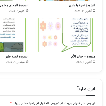
انشودة تحية يا داري
انشودة المعلم معلمي 
أكتوبر 14, 2025
أكتوبر 7, 2025
هدهدة – حنان الأم
انشودة قصة طير
أكتوبر 1, 2025
سبتمبر 29, 2025
اترك تعليقاً
لن يتم نشر عنوان بريدك الإلكتروني.
الحقول الإلزامية مشار إليها بـ
*