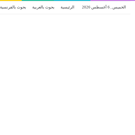
الخميس , 6 أغسطس 2026
الرئيسية
بحوث بالعربية
بحوث بالفرنسية