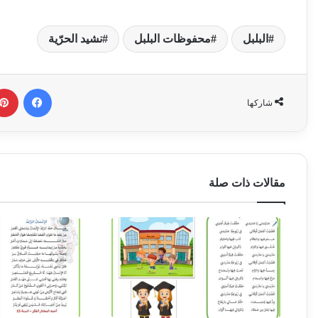
البلبل
محفوظات البلبل
نشيد الحرّية
فيسبوك
شاركها
مقالات ذات صلة