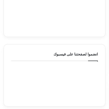
انضموا لصفحتنا على فيسبوك