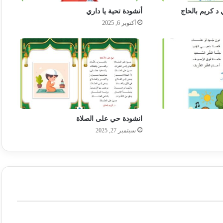
د كريم بالحاج
أنشودة تحية يا داري
أكتوبر 6, 2025
انشودة حي على الصلاة
سبتمبر 27, 2025