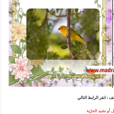
 : انقر الرابط التالي
أو نشيد الحرّية