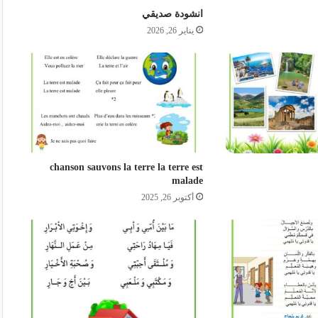
انشودة صديقي
يناير 26, 2026
chanson sauvons la terre la terre est
malade
أكتوبر 26, 2025