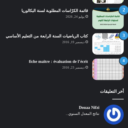
قائمة الكرّاسات المطلوبة لسنة البكالوريا
يوليو 24, 2026
كتاب الرياضيات السنة الرابعة من التعليم الأساسي
ديسمبر 19, 2016
fiche maître : évaluation de l’écrit
ديسمبر 23, 2016
أخر التعليقات
Douaa Nifzi
نتائج المعدل السنوي...