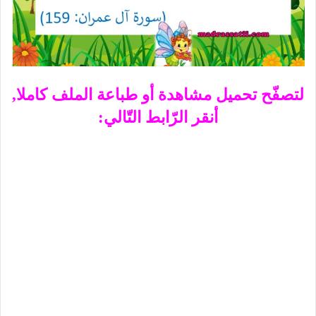
لتصفّح تحميل مشاهدة أو طباعة الملف كاملا,
أنقر الرّابط التّالي: