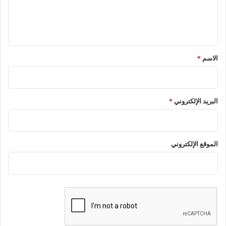
ل
ي
ق
*
الاسم
*
البريد الإلكتروني
*
الموقع الإلكتروني