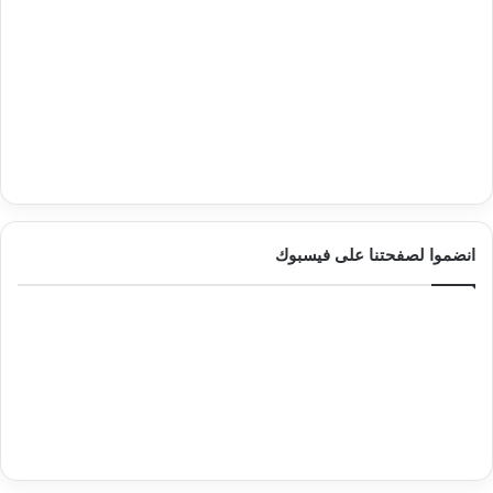
انضموا لصفحتنا على فيسبوك