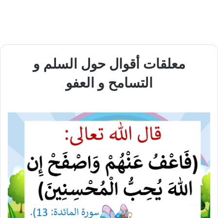
معلقات أقوال حول السلم و
التسامح و العفو