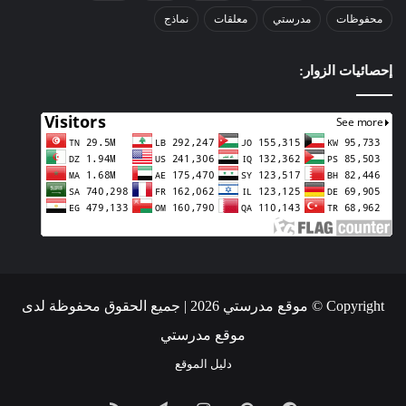
محفوظات
مدرستي
معلقات
نماذج
إحصائيات الزوار:
Copyright © موقع مدرستي 2026 | جميع الحقوق محفوظة لدى
موقع مدرستي
دليل الموقع