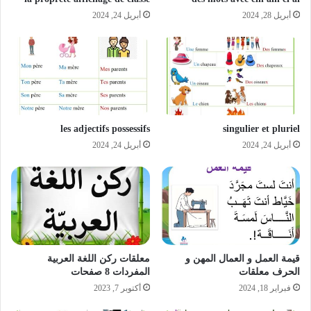
أبريل 28, 2024
أبريل 24, 2024
les adjectifs possessifs
singulier et pluriel
أبريل 24, 2024
أبريل 24, 2024
قيمة العمل و العمال المهن و
معلقات ركن اللغة العربية
الحرف معلقات
المفردات 8 صفحات
فبراير 18, 2024
أكتوبر 7, 2023