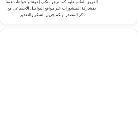
الفريق القائم عليه. كما نرجو منكم، إخوتنا وأخواتنا، دعمنا
بمشاركة المنشورات عبر مواقع التواصل الاجتماعي مع
ذكر المصدر، ولكم جزيل الشكر والتقدير.