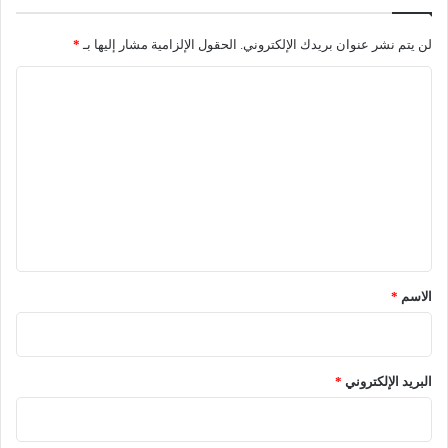
لن يتم نشر عنوان بريدك الإلكتروني.
الحقول الإلزامية مشار إليها بـ
*
ا
ل
ت
ع
ل
ي
ق
*
الاسم
*
البريد الإلكتروني
*