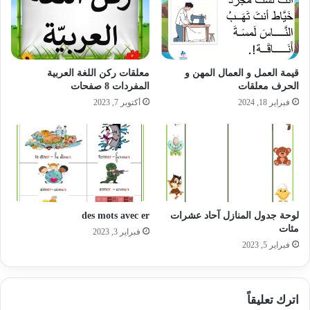
قيمة العمل و العمال المهن و
معلقات ركن اللغة العربية
الحرف معلقات
المفردات 8 صفحات
فبراير 18, 2024
أكتوبر 7, 2023
لوحة جدول المنازل آحاد عشرات
des mots avec er
مئات
فبراير 3, 2023
فبراير 5, 2023
اترك تعليقاً