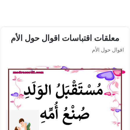
معلقات اقتباسات اقوال حول الأم
اقوال حول الأم