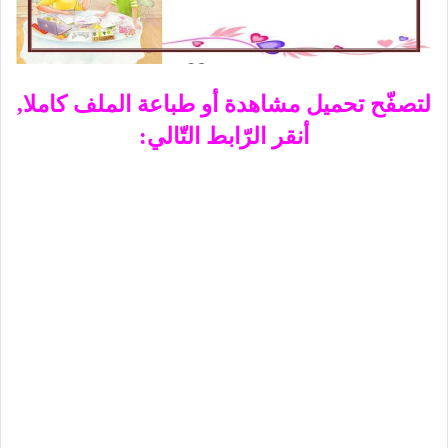
لتصفّح تحميل مشاهدة أو طباعة الملف كاملا,
أنقر الرّابط التّالي: