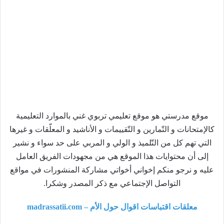
موقع مدرستي هو موقع تعليمي تربوي غني بالموارد التعليمية
كالإمتحانات و التّمارين و التّقييمات و الأناشيد و المعلّقات و غيرها
التي تهم كل من التّلميذ و الولي و المربي على حد سواء و نشير
إلى أن محتوايات هذا الموقع هي من مجهودات الفريق العامل
عليه و نرجو منكم إخواني أخواتي مشاركة المنشورات في مواقع
التواصل الإجتماعي مع ذكر المصدر وشكرا.
معلقات اقتباسات اقوال حول الأم – madrassatii.com