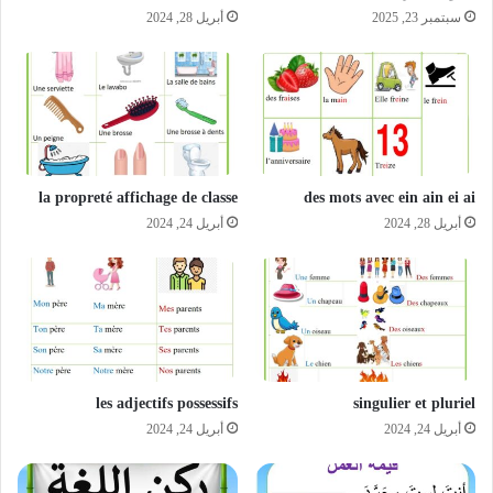
سبتمبر 23, 2025
أبريل 28, 2024
la propreté affichage de classe
des mots avec ein ain ei ai
أبريل 28, 2024
أبريل 24, 2024
les adjectifs possessifs
singulier et pluriel
أبريل 24, 2024
أبريل 24, 2024