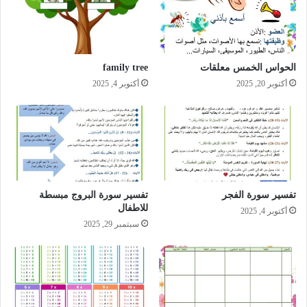
الحواس الخمس معلقات
family tree
أكتوبر 20, 2025
أكتوبر 4, 2025
تفسير سورة الفجر
تفسير سورة البروج مبسطة
للاطفال
أكتوبر 4, 2025
سبتمبر 29, 2025