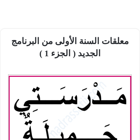
معلقات السنة الأولى من البرنامج
الجديد ( الجزء 1 )