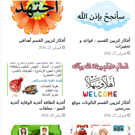
أفكار لتزيين القسم – قواعد و
أفكار لتزيين القسم أهدافي
تحفيزات
فبراير 22, 2026
فبراير 22, 2026
أفكار لتزيين القسم البالونات موقع
أغذية الطاقة أغذية الوقاية أغذية
مدرستي
النمو – معلقات
فبراير 22, 2026
يناير 26, 2026