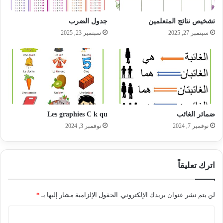
تشخيص نتائج المتعلمين
جدول الضرب
سبتمبر 27, 2025
سبتمبر 23, 2025
ضمائر الغائب
Les graphies C k qu
نوفمبر 7, 2024
نوفمبر 3, 2024
اترك تعليقاً
لن يتم نشر عنوان بريدك الإلكتروني.
الحقول الإلزامية مشار إليها بـ
*
ا