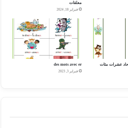
معلقات
فبراير 18, 2024
حاد عشرات مئات
des mots avec er
فبراير 3, 2023