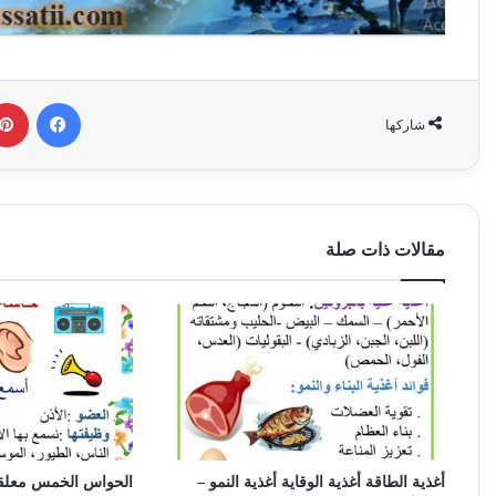
فيسبوك
شاركها
مقالات ذات صلة
أغذية الطاقة أغذية الوقاية أغذية النمو –
الحواس الخمس معلق