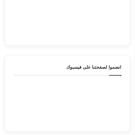
انضموا لصفحتنا على فيسبوك