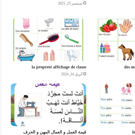
سبتمبر 23, 2025
la propreté affichage de classe
des mo
أبريل 24, 2024
l
قيمة العمل و العمال المهن و الحرف