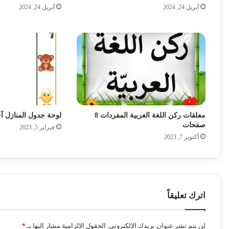
أبريل 24, 2024
أبريل 24, 2024
معلقات ركن اللغة العربية المفردات 8
لوحة جدول المنازل آ
صفحات
فبراير 5, 2023
أكتوبر 7, 2023
اترك تعليقاً
لن يتم نشر عنوان بريدك الإلكتروني.
الحقول الإلزامية مشار إليها بـ
*