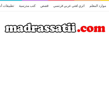
موارد المعلم
اثري لغتي عربي فرنسي
قصص
كتب مدرسية
تطبيقات أن