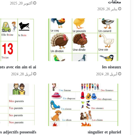
معلقات
أكتوبر 20, 2025
يناير 26, 2026
ts avec ein ain ei ai
les oiseaux
أبريل 28, 2024
أبريل 28, 2024
es adjectifs possessifs
singulier et pluriel