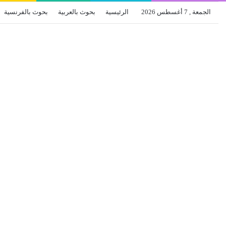
الجمعة , 7 أغسطس 2026
الرئيسية
بحوث بالعربية
بحوث بالفرنسية