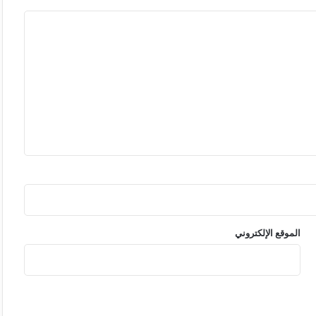
الموقع الإلكتروني