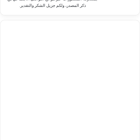
ذكر المصدر، ولكم جزيل الشكر والتقدير.