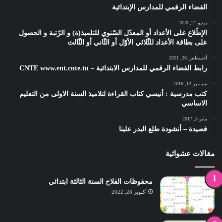
الفضاء الرقمي للمدارس الإبتدائية
يونيو 21, 2020
الإطّلاع على الأعداد أو المعدّل السّنوي للتلميذ(ة) و الرّتبة و الحصول
على بطاقة الأعداد للثّلاثي الأوّل أو الثّاني أو الثّالث
أغسطس 26, 2021
رابط الفضاء الرقمي للمدارس الابتدائية – CNTE www.ent.cnte.tn
سبتمبر 12, 2016
كتب مدرسية : أنيسي كتاب القراءة لتلاميذ السنة الاولى من التعليم
الاساسي
مايو 5, 2017
قصيدة – أنشودة طلع البدر علينا
مقالات عشوائية
محفوظات الفلاح السنة الثالثة ابتدائي
أكتوبر 28, 2022