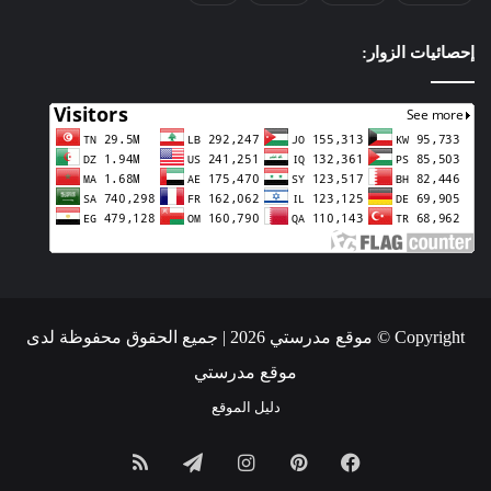
إحصائيات الزوار:
Copyright © موقع مدرستي 2026 | جميع الحقوق محفوظة لدى
موقع مدرستي
دليل الموقع
فيسبوك
بينتيريست
انستقرام
تيلقرام
ملخص