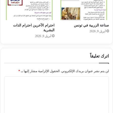
صناعة الزربية في تونس
احترام الآخرين احترام الذات
البشرية
أبريل 9, 2026
أبريل 9, 2026
اترك تعليقاً
لن يتم نشر عنوان بريدك الإلكتروني.
الحقول الإلزامية مشار إليها بـ
*
ا
ل
ت
ع
ل