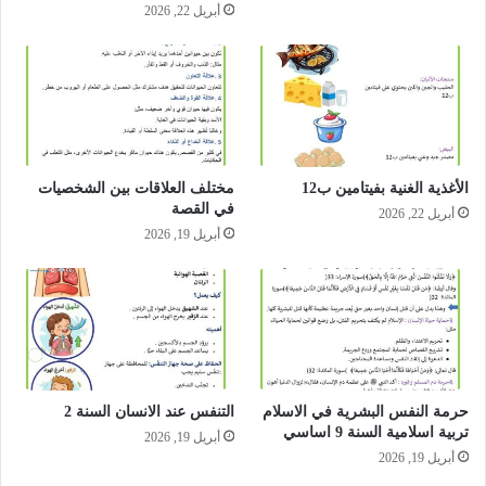
أبريل 22, 2026
الأغذية الغنية بفيتامين ب12
مختلف العلاقات بين الشخصيات
في القصة
أبريل 22, 2026
أبريل 19, 2026
حرمة النفس البشرية في الاسلام
التنفس عند الانسان السنة 2
تربية اسلامية السنة 9 اساسي
أبريل 19, 2026
أبريل 19, 2026