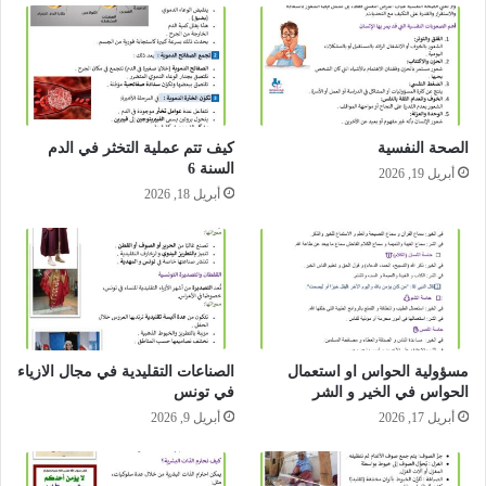
الصحة النفسية
كيف تتم عملية التخثر في الدم
السنة 6
أبريل 19, 2026
أبريل 18, 2026
مسؤولية الحواس او استعمال
الصناعات التقليدية في مجال الازياء
الحواس في الخير و الشر
في تونس
أبريل 17, 2026
أبريل 9, 2026