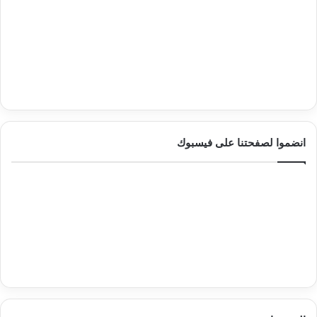
انضموا لصفحتنا على فيسبوك