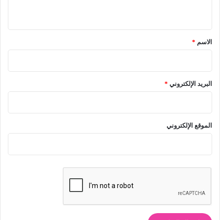
ي
ق
*
الاسم
*
البريد الإلكتروني
*
الموقع الإلكتروني