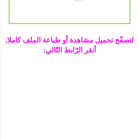
لتصفّح تحميل مشاهدة أو طباعة الملف كاملا,
أنقر الرّابط التّالي: