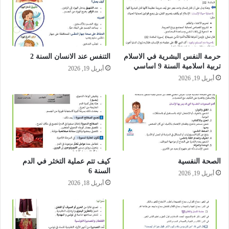
حرمة النفس البشرية في الاسلام
التنفس عند الانسان السنة 2
تربية اسلامية السنة 9 اساسي
أبريل 19, 2026
أبريل 19, 2026
الصحة النفسية
كيف تتم عملية التخثر في الدم
السنة 6
أبريل 19, 2026
أبريل 18, 2026