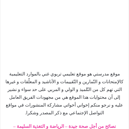
موقع مدرستي هو موقع تعليمي تربوي غني بالموارد التعليمية
كالإمتحانات و التّمارين و التّقييمات و الأناشيد و المعلّقات و غيرها
التي تهم كل من التّلميذ و الولي و المربي على حد سواء و نشير
إلى أن محتوايات هذا الموقع هي من مجهودات الفريق العامل
عليه و نرجو منكم إخواني أخواتي مشاركة المنشورات في مواقع
التواصل الإجتماعي مع ذكر المصدر وشكرا.
نصائح من أجل صحة جيدة – الرياضة و التغذية السليمة –