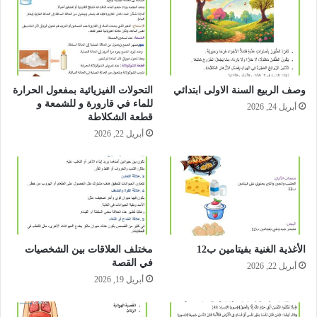
وصف الربيع السنة الاولى ابتدائي
التحولات الفيزيائية بمفعول الحرارة
للماء في قارورة و للشمعة و
أبريل 24, 2026
قطعة الشكلاطة
أبريل 22, 2026
الأغذية الغنية بفيتامين ب12
مختلف العلاقات بين الشخصيات
في القصة
أبريل 22, 2026
أبريل 19, 2026