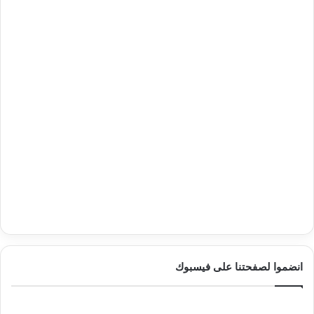
انضموا لصفحتنا على فيسبوك