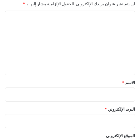
لن يتم نشر عنوان بريدك الإلكتروني.
الحقول الإلزامية مشار إليها بـ
*
ا
ل
ت
ع
ل
ي
ق
*
الاسم
*
البريد الإلكتروني
*
الموقع الإلكتروني