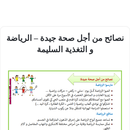
نصائح من أجل صحة جيدة – الرياضة
و التغذية السليمة