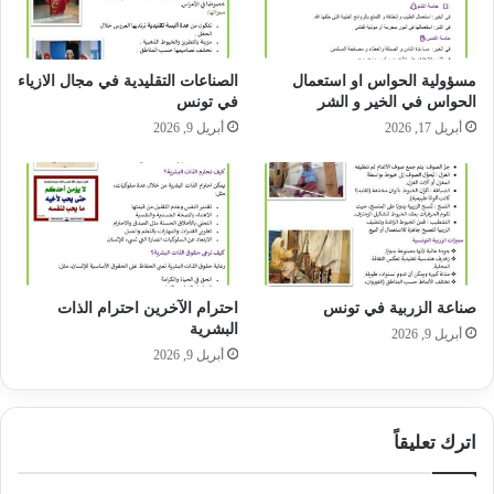
مسؤولية الحواس او استعمال
الصناعات التقليدية في مجال الازياء
الحواس في الخير و الشر
في تونس
أبريل 17, 2026
أبريل 9, 2026
صناعة الزربية في تونس
احترام الآخرين احترام الذات
البشرية
أبريل 9, 2026
أبريل 9, 2026
اترك تعليقاً