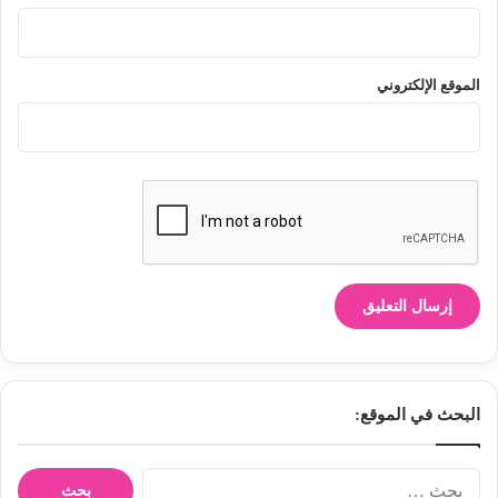
الموقع الإلكتروني
البحث في الموقع:
ا