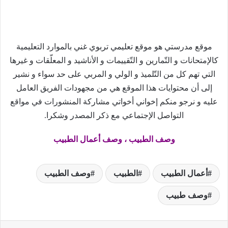
موقع مدرستي هو موقع تعليمي تربوي غني بالموارد التعليمية
كالإمتحانات و التّمارين و التّقييمات و الأناشيد و المعلّقات و غيرها
التي تهم كل من التّلميذ و الولي و المربي على حد سواء و نشير
إلى أن محتوايات هذا الموقع هي من مجهودات الفريق العامل
عليه و نرجو منكم إخواني أخواتي مشاركة المنشورات في مواقع
التواصل الإجتماعي مع ذكر المصدر وشكرا.
وصف الطبيب ، وصف أعمال الطبيب
أعمال الطبيب
الطبيب
وصف الطبيب
وصف طبيب