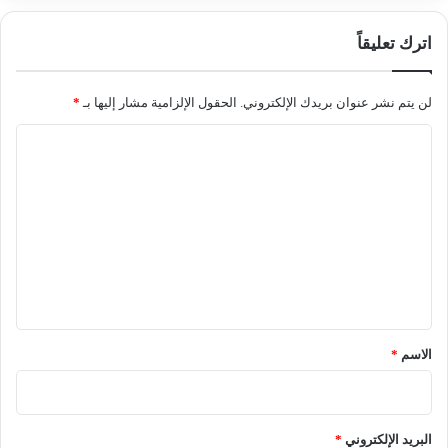
اترك تعليقاً
لن يتم نشر عنوان بريدك الإلكتروني.
الحقول الإلزامية مشار إليها بـ
*
ا
ل
ت
ع
ل
ي
ق
*
الاسم
*
البريد الإلكتروني
*