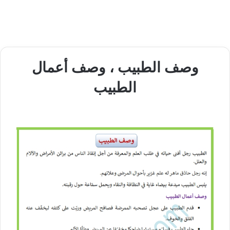
وصف الطبيب ، وصف أعمال
الطبيب