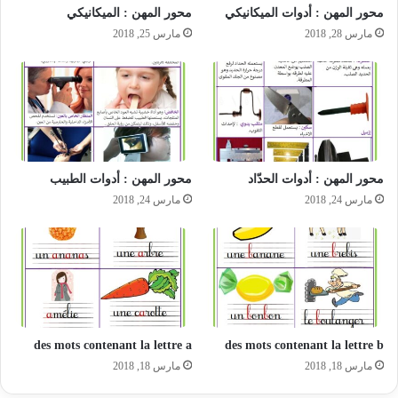
محور المهن : أدوات الميكانيكي
محور المهن : الميكانيكي
مارس 28, 2018
مارس 25, 2018
محور المهن : أدوات الحدّاد
محور المهن : أدوات الطبيب
مارس 24, 2018
مارس 24, 2018
des mots contenant la lettre a
des mots contenant la lettre b
مارس 18, 2018
مارس 18, 2018