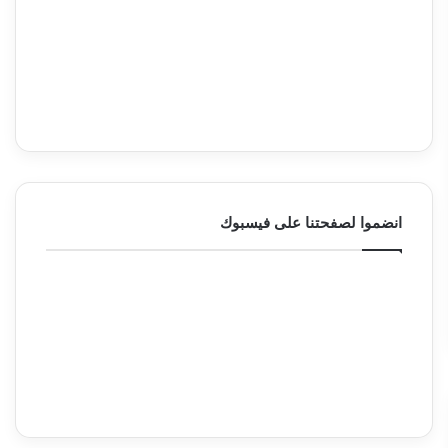
انضموا لصفحتنا على فيسبوك