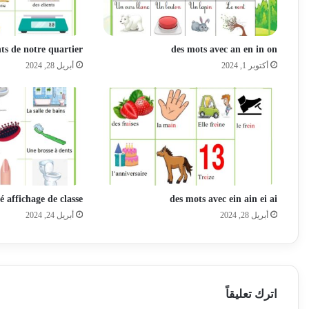
ts de notre quartier
des mots avec an en in on
أكتوبر 1, 2024
أبريل 28, 2024
é affichage de classe
des mots avec ein ain ei ai
أبريل 28, 2024
أبريل 24, 2024
اترك تعليقاً