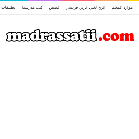
موارد المعلم
اثري لغتي عربي فرنسي
قصص
كتب مدرسية
تطبيقات أ