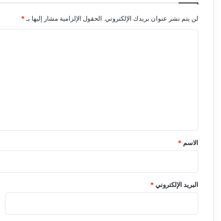
لن يتم نشر عنوان بريدك الإلكتروني.
الحقول الإلزامية مشار إليها بـ
*
ا
ل
ت
ع
ل
ي
ق
*
الاسم
*
البريد الإلكتروني
*