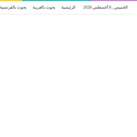
الخميس , 6 أغسطس 2026
الرئيسية
بحوث بالعربية
بحوث بالفرنسية