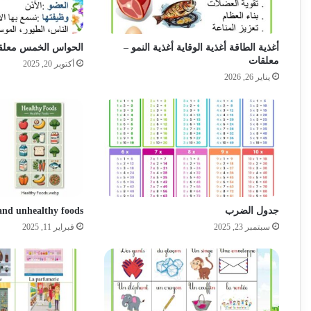
أغذية الطاقة أغذية الوقاية أغذية النمو –
الحواس الخمس معلق
معلقات
أكتوبر 20, 2025
يناير 26, 2026
جدول الضرب
and unhealthy foods
سبتمبر 23, 2025
فبراير 11, 2025