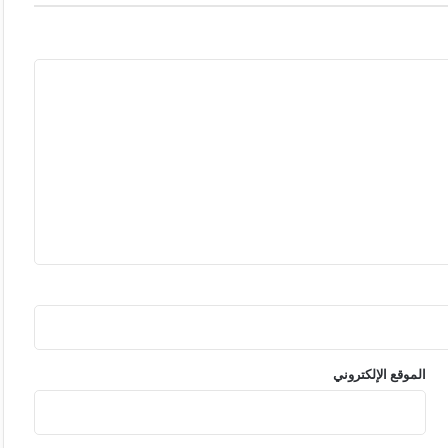
الموقع الإلكتروني