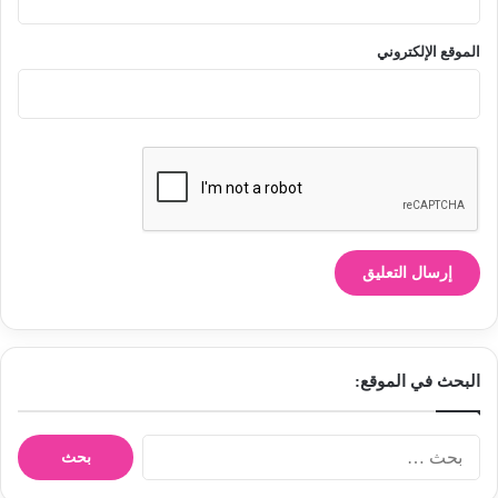
الموقع الإلكتروني
البحث في الموقع:
ا
ل
ب