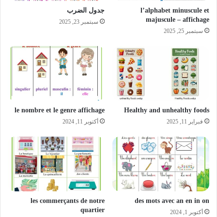
l’alphabet minuscule et
جدول الضرب
majuscule – affichage
سبتمبر 23, 2025
سبتمبر 25, 2025
le nombre et le genre affichage
Healthy and unhealthy foods
فبراير 11, 2025
أكتوبر 11, 2024
les commerçants de notre
des mots avec an en in on
quartier
أكتوبر 1, 2024