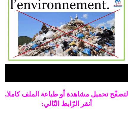
لتصفّح تحميل مشاهدة أو طباعة الملف كاملا,
أنقر الرّابط التّالي: