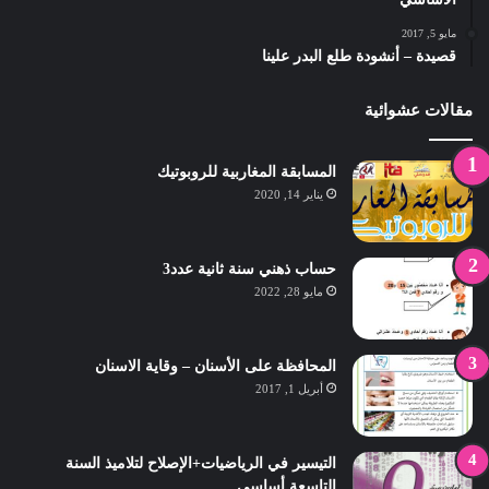
مايو 5, 2017
قصيدة – أنشودة طلع البدر علينا
مقالات عشوائية
المسابقة المغاربية للروبوتيك
يناير 14, 2020
حساب ذهني سنة ثانية عدد3
مايو 28, 2022
المحافظة على الأسنان – وقاية الاسنان
أبريل 1, 2017
التيسير في الرياضيات+الإصلاح لتلاميذ السنة
التاسعة أساسي