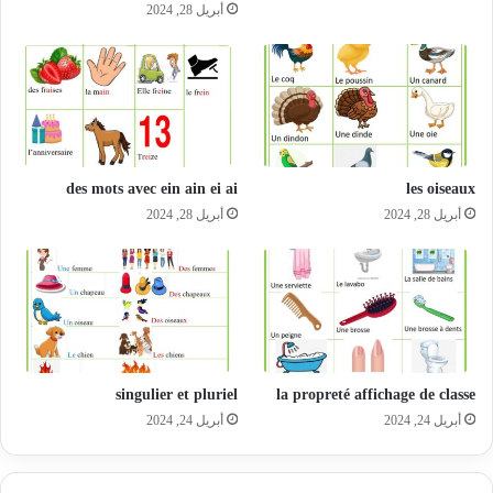
أبريل 28, 2024
des mots avec ein ain ei ai
les oiseaux
أبريل 28, 2024
أبريل 28, 2024
singulier et pluriel
la propreté affichage de classe
أبريل 24, 2024
أبريل 24, 2024