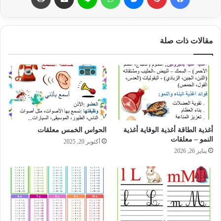
مقالات ذات صلة
أغذية الطاقة أغذية الوقاية أغذية
الحواس الخمس معلقات
النمو – معلقات
أكتوبر 20, 2025
يناير 26, 2026