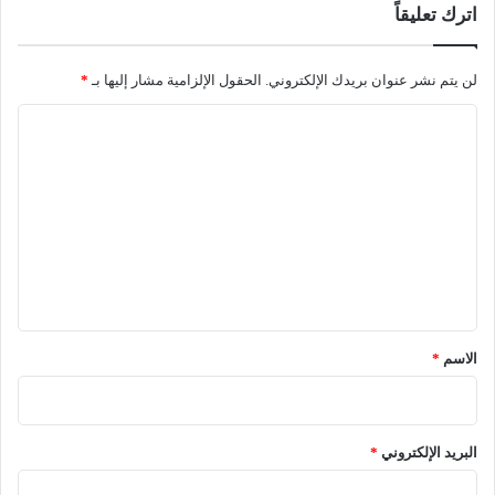
اترك تعليقاً
لن يتم نشر عنوان بريدك الإلكتروني.
الحقول الإلزامية مشار إليها بـ
*
ا
ل
ت
ع
ل
ي
ق
*
الاسم
*
البريد الإلكتروني
*