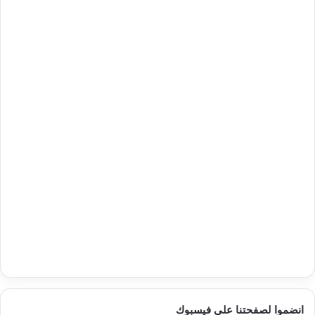
انضموا لصفحتنا على فيسبوك