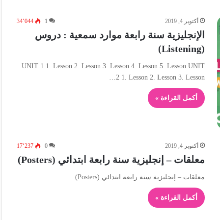
أكتوبر 4, 2019
1
34٬044
الإنجليزية سنة رابعة موارد سمعية : دروس
(Listening)
UNIT 1 1. Lesson 2. Lesson 3. Lesson 4. Lesson 5. Lesson UNIT
2 1. Lesson 2. Lesson 3. Lesson…
أكمل القراءة »
أكتوبر 4, 2019
0
17٬237
معلقات – إنجليزية سنة رابعة ابتدائي (Posters)
معلقات – إنجليزية سنة رابعة ابتدائي (Posters)
أكمل القراءة »