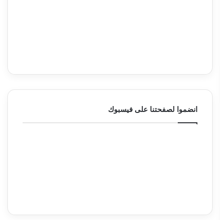
انضموا لصفحتنا على فيسبوك