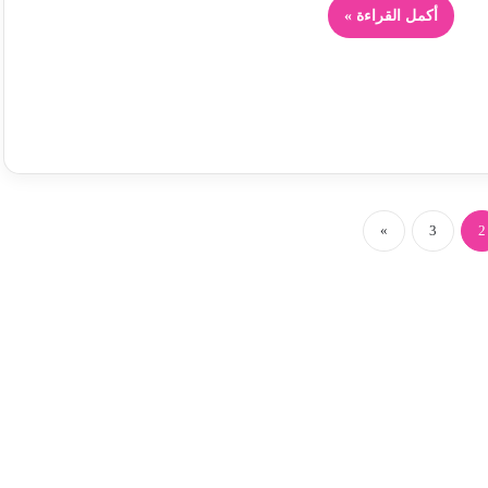
أكمل القراءة »
»
3
2