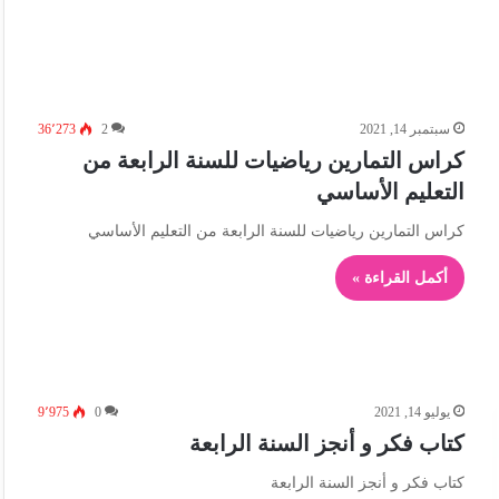
سبتمبر 14, 2021
2
36٬273
كراس التمارين رياضيات للسنة الرابعة من
التعليم الأساسي
كراس التمارين رياضيات للسنة الرابعة من التعليم الأساسي
أكمل القراءة »
يوليو 14, 2021
0
9٬975
كتاب فكر و أنجز السنة الرابعة
كتاب فكر و أنجز السنة الرابعة