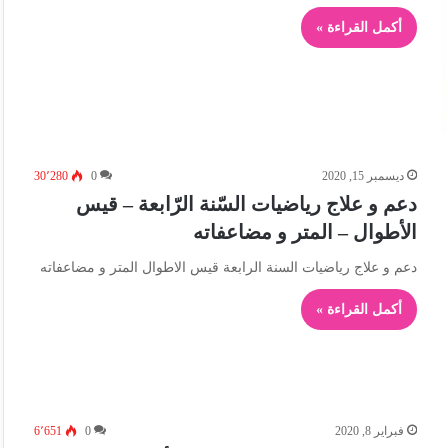
أكمل القراءة »
ديسمبر 15, 2020
0
30٬280
دعم و علاج رياضيات السّنة الرّابعة – قيس
الأطوال – المتر و مضاعفاته
دعم و علاج رياضيات السنة الرابعة قيس الاطوال المتر و مضاعفاته
أكمل القراءة »
فبراير 8, 2020
0
6٬651