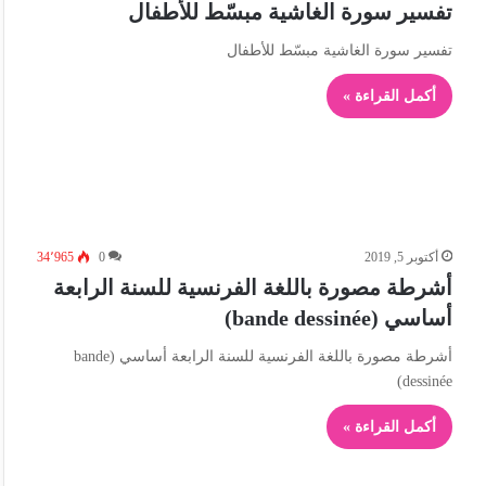
تفسير سورة الغاشية مبسّط للأطفال
تفسير سورة الغاشية مبسّط للأطفال
أكمل القراءة »
أكتوبر 5, 2019
0
34٬965
أشرطة مصورة باللغة الفرنسية للسنة الرابعة
أساسي (bande dessinée)
أشرطة مصورة باللغة الفرنسية للسنة الرابعة أساسي (bande
dessinée)
أكمل القراءة »