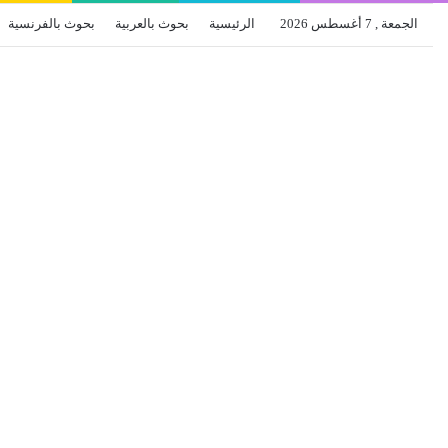
الجمعة , 7 أغسطس 2026
الرئيسية
بحوث بالعربية
بحوث بالفرنسية