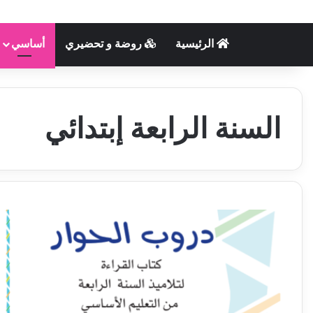
الرئيسية
روضة و تحضيري
أساسي
السنة الرابعة إبتدائي