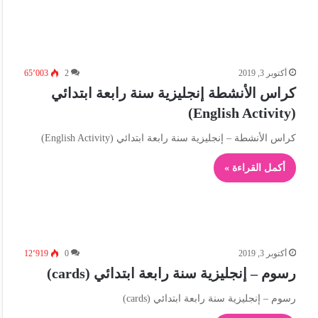
أكتوبر 3, 2019
2
65٬003
كراس الأنشطة إنجليزية سنة رابعة ابتدائي
(English Activity)
كراس الأنشطة – إنجليزية سنة رابعة ابتدائي (English Activity)
أكمل القراءة »
أكتوبر 3, 2019
0
12٬919
رسوم – إنجليزية سنة رابعة ابتدائي (cards)
رسوم – إنجليزية سنة رابعة ابتدائي (cards)