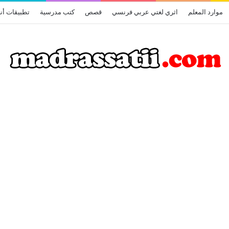
موارد المعلم
اثري لغتي عربي فرنسي
قصص
كتب مدرسية
تطبيقات أن