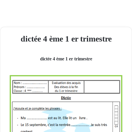
dictée 4 ème 1 er trimestre
dictée 4 ème 1 er trimestre