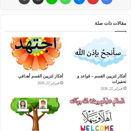
مقالات ذات صلة
أفكار لتزيين القسم – قواعد و
أفكار لتزيين القسم أهدافي
تحفيزات
فبراير 22, 2026
فبراير 22, 2026