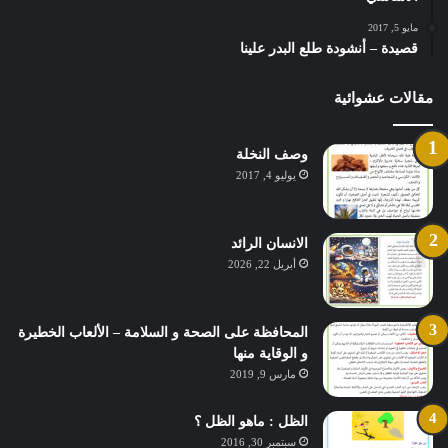
مايو 5, 2017
قصيدة – أنشودة طلع البدر علينا
مقالات عشوائية
وصف النخلة
يوليو 4, 2017
الانسان الرائد
أبريل 22, 2026
المحافظة على الصحة و السلامة – الألعاب الخطيرة
و الوقاية منها
مارس 9, 2019
الظل : ماهو الظل ؟
سبتمبر 30, 2016