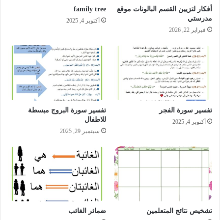
أفكار لتزيين القسم البالونات موقع
family tree
مدرستي
أكتوبر 4, 2025
فبراير 22, 2026
تفسير سورة الفجر
تفسير سورة البروج مبسطة
للاطفال
أكتوبر 4, 2025
سبتمبر 29, 2025
تشخيص نتائج المتعلمين
ضمائر الغائب