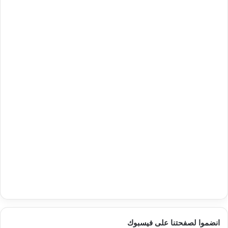
انضموا لصفحتنا على فيسبوك