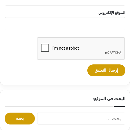
الموقع الإلكتروني
البحث في الموقع:
ا
ل
ب