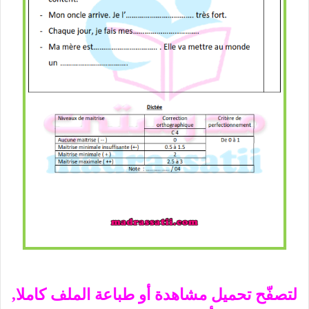
لتصفّح تحميل مشاهدة أو طباعة الملف كاملا,