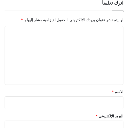
اترك تعليقاً
لن يتم نشر عنوان بريدك الإلكتروني.
الحقول الإلزامية مشار إليها بـ
*
ا
ل
ت
ع
ل
ي
ق
*
الاسم
*
البريد الإلكتروني
*