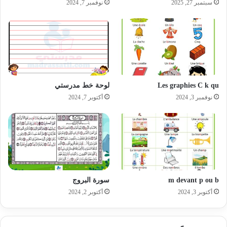
سبتمبر 27, 2025
نوفمبر 7, 2024
Les graphies C k qu
لوحة خط مدرستي
نوفمبر 3, 2024
أكتوبر 7, 2024
m devant p ou b
سورة البروج
أكتوبر 3, 2024
أكتوبر 2, 2024