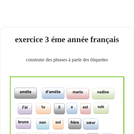
exercice 3 éme année français
construire des phrases à partir des étiquettes