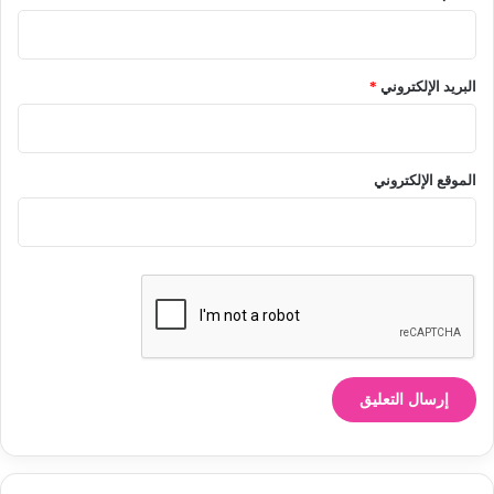
البريد الإلكتروني
*
الموقع الإلكتروني