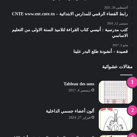
أغسطس 26, 2021
رابط الفضاء الرقمي للمدارس الابتدائية – CNTE www.ent.cnte.tn
سبتمبر 12, 2016
كتب مدرسية : أنيسي كتاب القراءة لتلاميذ السنة الاولى من التعليم
الاساسي
مايو 5, 2017
قصيدة – أنشودة طلع البدر علينا
مقالات عشوائية
Tableau des sons
ديسمبر 4, 2017
ألون أعضاء جسمي الداخلية
فبراير 27, 2024