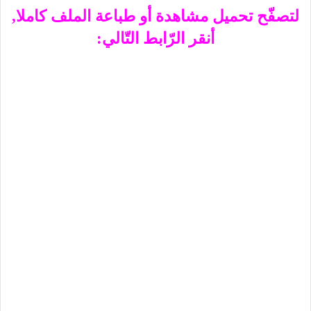
لتصفّح تحميل مشاهدة أو طباعة الملف كاملا,
أنقر الرّابط التّالي: