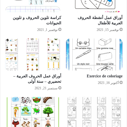
أوراق عمل أنشطة الحروف
كراسة تلوين الحروف و تلوين
العربية للأطفال
الحيوانات
نوفمبر 15, 2021
نوفمبر 1, 2021
Exercice de coloriage
أوراق عمل الحروف العربية –
تحضيري – سنة أولى
أكتوبر 16, 2021
سبتمبر 21, 2021