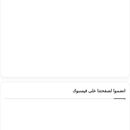
انضموا لصفحتنا على فيسبوك