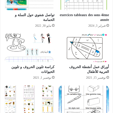
exercices tableaux des sons 4ème
تواصل شفوي حول النملة و
année
الحمامة
فبراير 3, 2024
مايو 30, 2022
أوراق عمل أنشطة الحروف
كراسة تلوين الحروف و تلوين
العربية للأطفال
الحيوانات
نوفمبر 15, 2021
نوفمبر 1, 2021