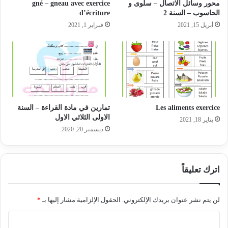
محور وسائل الاتصال – سلوى و
gné – gneau avec exercice
الحاسوب – السنة 2
d’écriture
أبريل 15, 2021
فبراير 1, 2021
Les aliments exercice
تمارين في مادة القراءة – السنة
الاولى الثلاثي الاول
يناير 18, 2021
ديسمبر 20, 2020
اترك تعليقاً
لن يتم نشر عنوان بريدك الإلكتروني.
الحقول الإلزامية مشار إليها بـ
*
ا