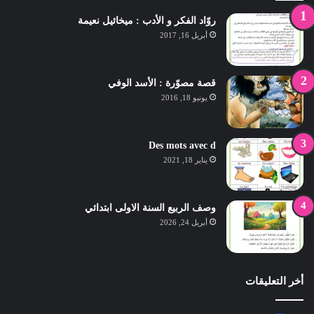
روّاد الفكر و الأدب : ميخائيل نعيمة
أبريل 16, 2017
قصة مصوّرة : الأسد الوفي
يونيو 18, 2016
Des mots avec d
يناير 18, 2021
وصف الربيع السنة الاولى ابتدائي
أبريل 24, 2026
أخر التعليقات