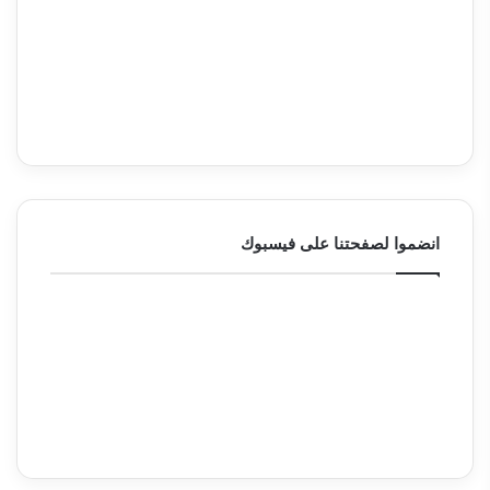
انضموا لصفحتنا على فيسبوك