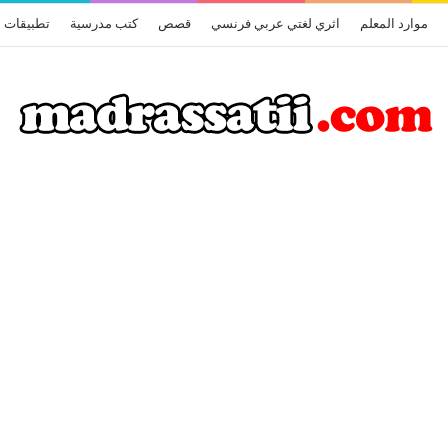
موارد المعلم
اثري لغتي عربي فرنسي
قصص
كتب مدرسية
تطبيقات أ