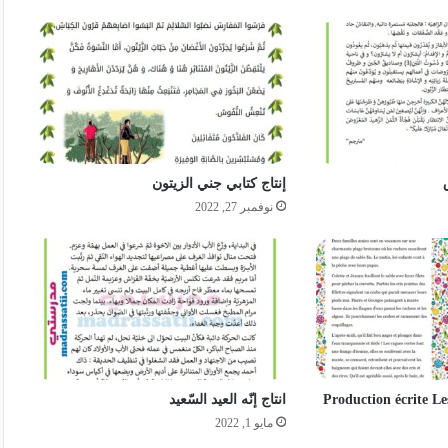
إنتاج كتابي جني الزيتون
نوفمبر 27, 2022
Production écrite Les
انتاج إنّه العيد السّعيد
مايو 1, 2022