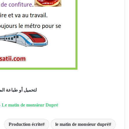
لتحميل أو طباعة المل
– Le matin de monsieur Dupré
Production écrite
le matin de monsieur dupré