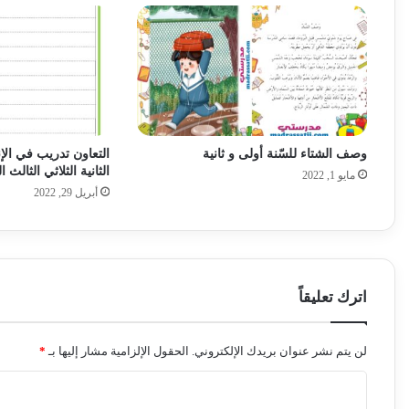
وصف الشتاء للسّنة أولى و ثانية
التعاون تدريب في الإن
الثانية الثلاثي الثالث 
مايو 1, 2022
أبريل 29, 2022
اترك تعليقاً
لن يتم نشر عنوان بريدك الإلكتروني.
الحقول الإلزامية مشار إليها بـ
*
ا