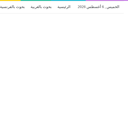
الخميس , 6 أغسطس 2026
الرئيسية
بحوث بالعربية
بحوث بالفرنسية