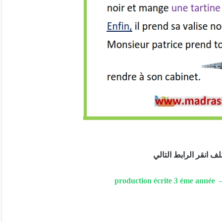
ف انقر الرابط التالي
production écrite 3 éme année 