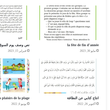
la fête de fin d’année
نص وصف يوم السوق
مايو 30, 2023
فبراير 15, 2023
انتاج كتابي عن النظافة
 plaisirs de la plage
أكتوبر 26, 2022
يونيو 6, 2022