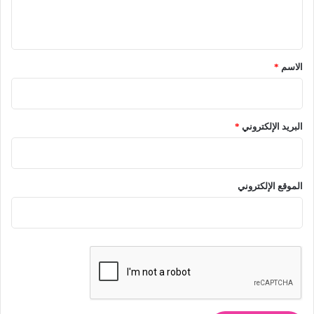
ي
ق
*
الاسم
*
البريد الإلكتروني
*
الموقع الإلكتروني