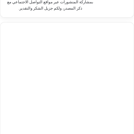
بمشاركة المنشورات عبر مواقع التواصل الاجتماعي مع
ذكر المصدر، ولكم جزيل الشكر والتقدير.