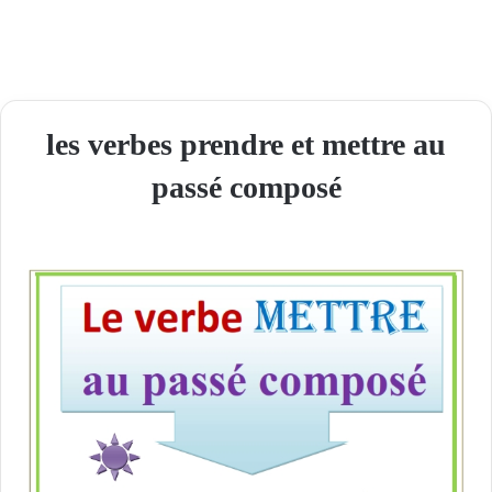
les verbes prendre et mettre au
passé composé