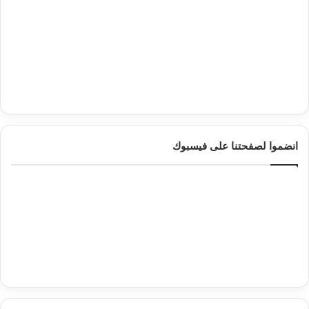
انضموا لصفحتنا على فيسبوك