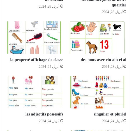
quartier
أبريل 28, 2024
أبريل 28, 2024
la propreté affichage de classe
des mots avec ein ain ei ai
أبريل 28, 2024
أبريل 24, 2024
les adjectifs possessifs
singulier et pluriel
أبريل 24, 2024
أبريل 24, 2024