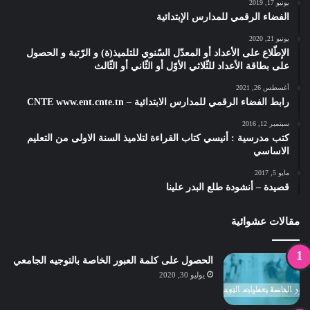
يونيو 17, 2019
الفضاء الرقمي للمدارس الإبتدائية
يونيو 21, 2020
الإطّلاع على الأعداد أو المعدّل السّنوي للتلميذ(ة) و الرّتبة و الحصول
على بطاقة الأعداد للثّلاثي الأوّل أو الثّاني أو الثّالث
أغسطس 26, 2021
رابط الفضاء الرقمي للمدارس الابتدائية – CNTE www.ent.cnte.tn
سبتمبر 12, 2016
كتب مدرسية : أنيسي كتاب القراءة لتلاميذ السنة الاولى من التعليم
الاساسي
مايو 5, 2017
قصيدة – أنشودة طلع البدر علينا
مقالات عشوائية
الحصول على كلمة العبور الخاصة بالتوجيه الجامعي
يوليو 30, 2020