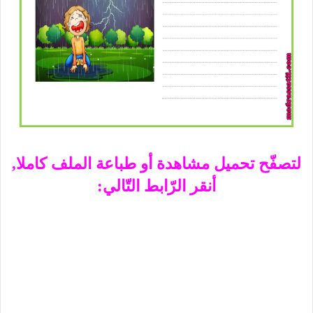
لتصفّح تحميل مشاهدة أو طباعة الملف كاملا,
أنقر الرّابط التّالي: