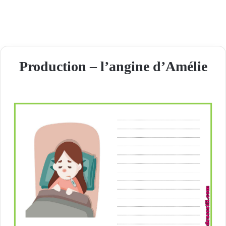
Production – l’angine d’Amélie