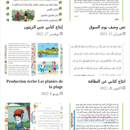
نص وصف يوم السوق
إنتاج كتابي جني الزيتون
فبراير 15, 2023
نوفمبر 27, 2022
انتاج كتابي عن النظافة
Production écrite Les plaisirs de
la plage
أكتوبر 26, 2022
يونيو 6, 2022