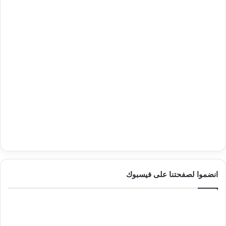
انضموا لصفحتنا على فيسبوك