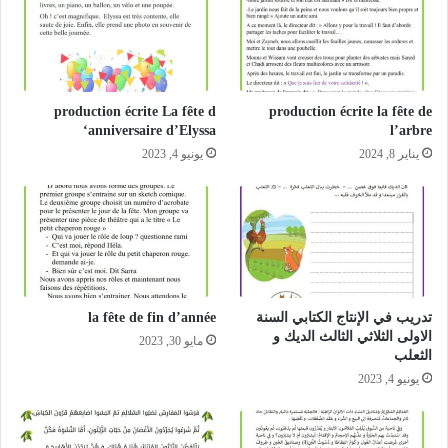
production écrite La fête d
production écrite la fête de
‘anniversaire d’Elyssa
l’arbre
يناير 8, 2024
يونيو 4, 2023
تدريب في الإنتاج الكتابي السنة
la fête de fin d’année
الاولى الثلاثي الثالث الديك و
مايو 30, 2023
الثعلب
يونيو 4, 2023