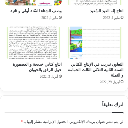
انتاج إنّه العيد السّعيد
وصف الشتاء للسّنة أولى و ثانية
مايو 1, 2022
مايو 1, 2022
التعاون تدريب في الإنتاج الكتابي
انتاج كتابي خديجة و العصفورة
السنة الثانية الثلاثي الثالث الحمامة
حول الرفق بالحيوان
و النملة
أبريل 3, 2022
أبريل 29, 2022
اترك تعليقاً
لن يتم نشر عنوان بريدك الإلكتروني.
الحقول الإلزامية مشار إليها بـ
*