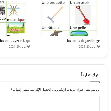
des mots avec c k qu
les outils de jardinage
أبريل 20, 2024
أبريل 20, 2024
اترك تعليقاً
لن يتم نشر عنوان بريدك الإلكتروني.
الحقول الإلزامية مشار إليها بـ
*
ا
ل