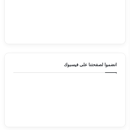
انضموا لصفحتنا على فيسبوك