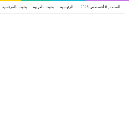
السبت , 8 أغسطس 2026
الرئيسية
بحوث بالعربية
بحوث بالفرنسية