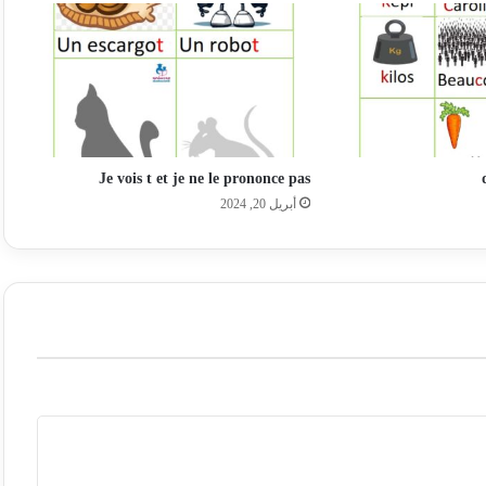
Je vois t et je ne le prononce pas
أبريل 20, 2024