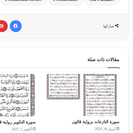
فيسبوك
شاركها
مقالات ذات صلة
سورة النازعات برواية قالون
سورة التكوير رواية ق
أبريل 16, 2026
أكتوبر 1, 2025