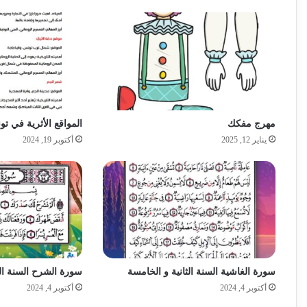
مهرج مفكك
المواقع الأثرية في ت
يناير 12, 2025
أكتوبر 19, 2024
سورة الغاشية السنة الثانية و الخامسة
سورة الشرح السنة الثان
أكتوبر 4, 2024
أكتوبر 4, 2024