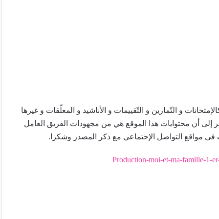
تحانات و التّمارين و التّقييمات و الأناشيد و المعلّقات و غيرها
ير إلى أن محتوايات هذا الموقع هي من مجهودات الفريق العامل
 في مواقع التواصل الإجتماعي مع ذكر المصدر وشكرا.
Production-moi-et-ma-famille-1-er