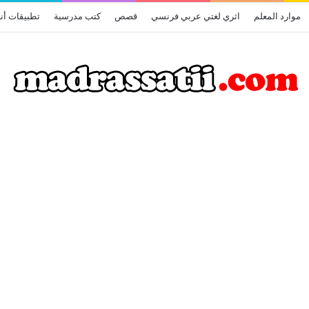
موارد المعلم
اثري لغتي عربي فرنسي
قصص
كتب مدرسية
تطبيقات أن