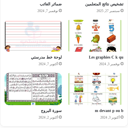
تشخيص نتائج المتعلمين
ضمائر الغائب
سبتمبر 27, 2025
نوفمبر 7, 2024
Les graphies C k qu
لوحة خط مدرستي
نوفمبر 3, 2024
أكتوبر 7, 2024
m devant p ou b
سورة البروج
أكتوبر 3, 2024
أكتوبر 2, 2024