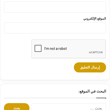
الموقع الإلكتروني
البحث في الموقع:
ا