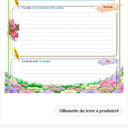
Silhouette du texte à produire