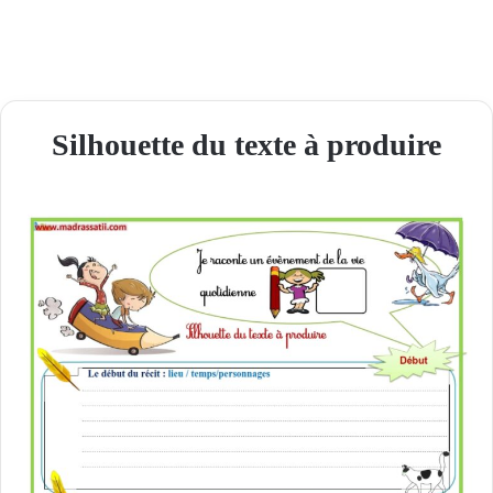
Silhouette du texte à produire