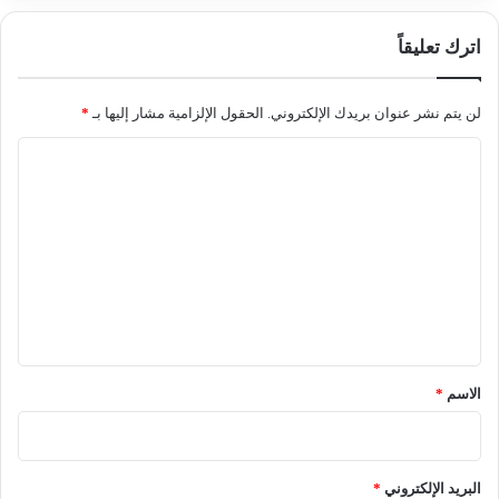
اترك تعليقاً
لن يتم نشر عنوان بريدك الإلكتروني.
الحقول الإلزامية مشار إليها بـ
*
ا
ل
ت
ع
ل
ي
ق
*
الاسم
*
البريد الإلكتروني
*