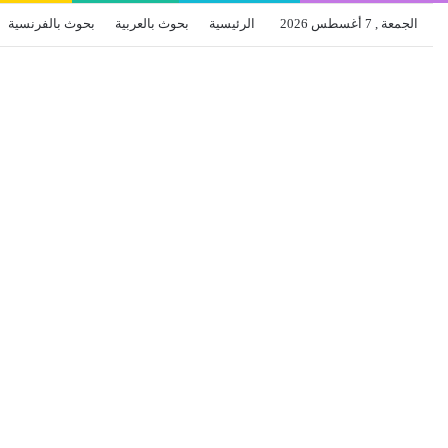
الجمعة , 7 أغسطس 2026
الرئيسية
بحوث بالعربية
بحوث بالفرنسية