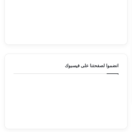
انضموا لصفحتنا على فيسبوك