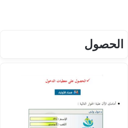
الحصول