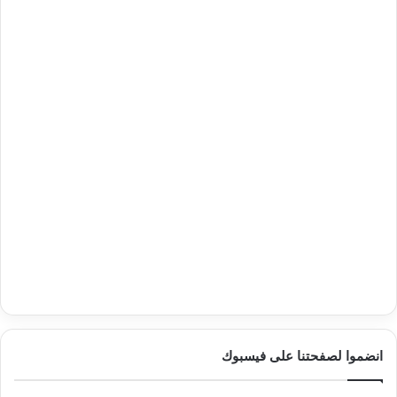
انضموا لصفحتنا على فيسبوك