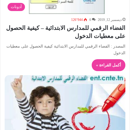
آدونات
ديسمبر 12, 2019
6
126٬944
الفضاء الرقمي للمدارس الابتدائية – كيفية الحصول
على معطيات الدخول
المصدر : الفضاء الرقمي للمدارس الابتدائية كيفية الحصول على معطيات
الدخول
أكمل القراءة »