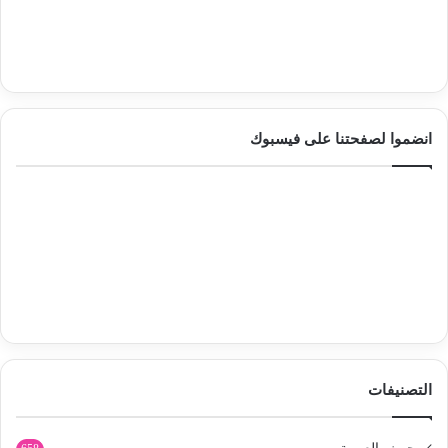
انضموا لصفحتنا على فيسبوك
التصنيفات