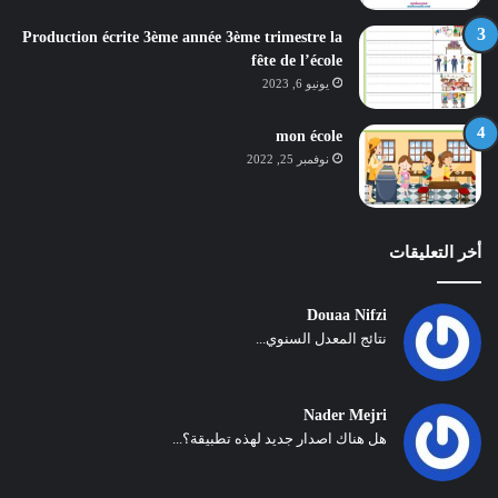
Production écrite 3ème année 3ème trimestre la
fête de l’école
يونيو 6, 2023
mon école
نوفمبر 25, 2022
أخر التعليقات
Douaa Nifzi
نتائج المعدل السنوي...
Nader Mejri
هل هناك اصدار جديد لهذه تطبيقة؟...