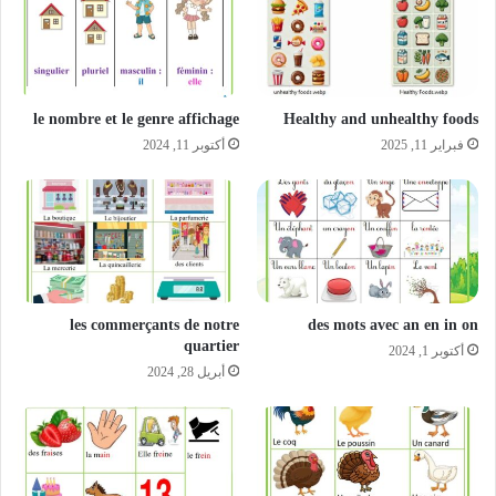
le nombre et le genre affichage
Healthy and unhealthy foods
فبراير 11, 2025
أكتوبر 11, 2024
les commerçants de notre
des mots avec an en in on
quartier
أكتوبر 1, 2024
أبريل 28, 2024