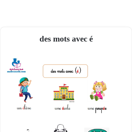
des mots avec é