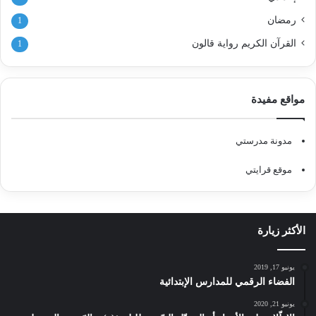
رمضان
1
القرآن الكريم رواية قالون
1
مواقع مفيدة
مدونة مدرستي
موقع قرايتي
الأكثر زيارة
يونيو 17, 2019
الفضاء الرقمي للمدارس الإبتدائية
يونيو 21, 2020