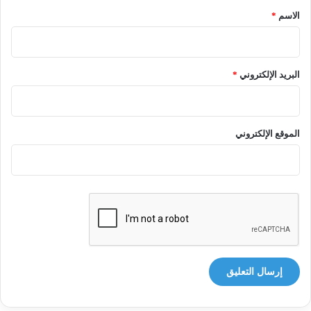
*
الاسم
*
البريد الإلكتروني
*
الموقع الإلكتروني